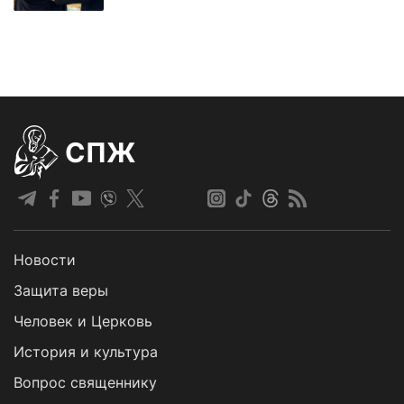
СПЖ
Новости
Защита веры
Человек и Церковь
История и культура
Вопрос священнику