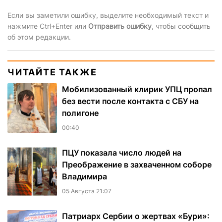
Если вы заметили ошибку, выделите необходимый текст и
нажмите Ctrl+Enter или
Отправить ошибку
, чтобы сообщить
об этом редакции.
ЧИТАЙТЕ ТАКЖЕ
Мобилизованный клирик УПЦ пропал
без вести после контакта с СБУ на
полигоне
00:40
ПЦУ показала число людей на
Преображение в захваченном соборе
Владимира
05 Августа 21:07
Патриарх Сербии о жертвах «Бури»: