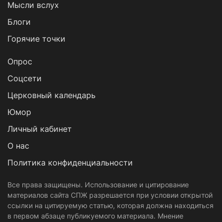
Мысли вслух
Блоги
Горячие точки
Опрос
Cоцсети
Церковный календарь
Юмор
Личный кабинет
О нас
Политика конфиденциальности
Все права защищены. Использование и цитирование
материалов сайта СПЖ разрешается при условии открытой
ссылки на цитируемую статью, которая должна находиться
в первом абзаце публикуемого материала. Мнение