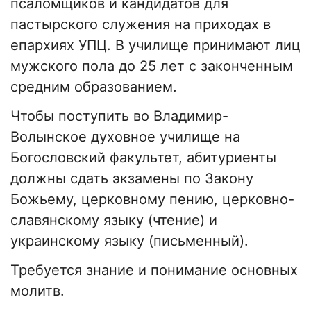
псаломщиков и кандидатов для
пастырского служения на приходах в
епархиях УПЦ. В училище принимают лиц
мужского пола до 25 лет с законченным
средним образованием.
Чтобы поступить во Владимир-
Волынское духовное училище на
Богословский факультет, абитуриенты
должны сдать экзамены по Закону
Божьему, церковному пению, церковно-
славянскому языку (чтение) и
украинскому языку (письменный).
Требуется знание и понимание основных
молитв.