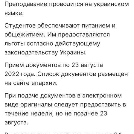
Преподавание проводится на украинском
языке.
Студентов обеспечивают питанием и
общежитием. Им предоставляются
льготы согласно действующему
законодательству Украины.
Прием документов по 23 августа
2022 года. Список документов размещен
на сайте епархии.
При подаче документов в электронном
виде оригиналы следует предоставить в
течение недели, но не позднее 23
августа.