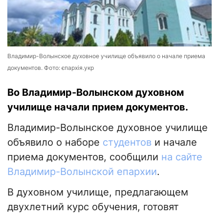
Владимир-Волынское духовное училище объявило о начале приема
документов. Фото: єпархія.укр
Во Владимир-Волынском духовном
училище начали прием документов.
Владимир-Волынское духовное училище
объявило о наборе
студентов
и начале
приема документов, сообщили
на сайте
Владимир-Волынской епархии
.
В духовном училище, предлагающем
двухлетний курс обучения, готовят