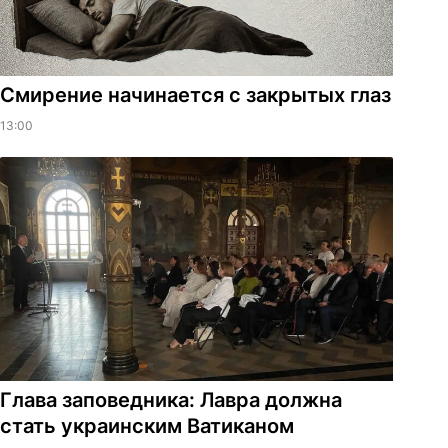
Смирение начинается с закрытых глаз
13:00
Глава заповедника: Лавра должна
стать украинским Ватиканом