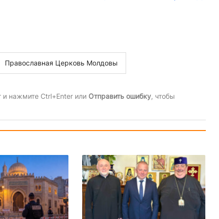
Православная Церковь Молдовы
и нажмите Ctrl+Enter или
Отправить ошибку
, чтобы