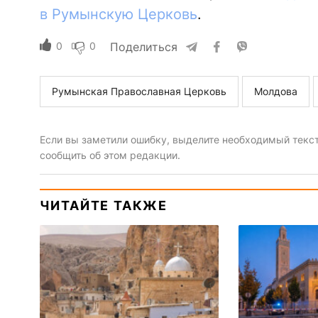
в Румынскую Церковь
.
0
0
Поделиться
Румынская Православная Церковь
Молдова
Если вы заметили ошибку, выделите необходимый текст 
сообщить об этом редакции.
ЧИТАЙТЕ ТАКЖЕ