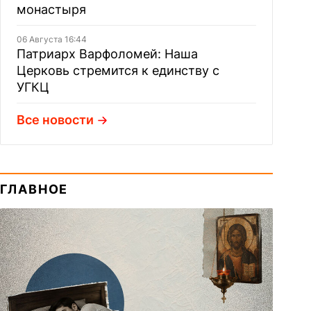
монастыря
06 Августа 16:44
Патриарх Варфоломей: Наша
Церковь стремится к единству с
УГКЦ
Все новости
ГЛАВНОЕ