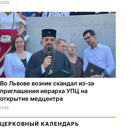
12:05
Во Львове возник скандал из-за
приглашения иерарха УПЦ на
открытие медцентра
11:55
ЦЕРКОВНЫЙ КАЛЕНДАРЬ