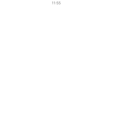
11:55