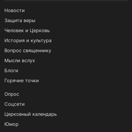
Новости
Защита веры
Человек и Церковь
История и культура
Вопрос священнику
Мысли вслух
Блоги
Горячие точки
Опрос
Cоцсети
Церковный календарь
Юмор