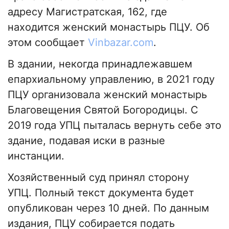
адресу Магистратская, 162, где
находится женский монастырь ПЦУ. Об
этом сообщает
Vinbazar.com
.
В здании, некогда принадлежавшем
епархиальному управлению, в 2021 году
ПЦУ организовала женский монастырь
Благовещения Святой Богородицы. С
2019 года УПЦ пыталась вернуть себе это
здание, подавая иски в разные
инстанции.
Хозяйственный суд принял сторону
УПЦ. Полный текст документа будет
опубликован через 10 дней. По данным
издания, ПЦУ собирается подать