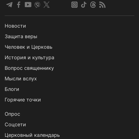
Новости
Защита веры
Человек и Церковь
История и культура
Вопрос священнику
Мысли вслух
Блоги
Горячие точки
Опрос
Cоцсети
Церковный календарь