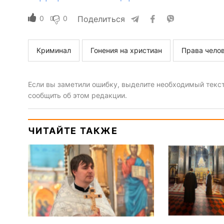
0
0
Поделиться
Криминал
Гонения на христиан
Права чело
Если вы заметили ошибку, выделите необходимый текст 
сообщить об этом редакции.
ЧИТАЙТЕ ТАКЖЕ