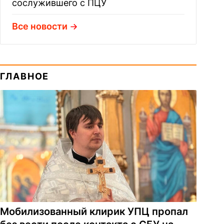
сослужившего с ПЦУ
Все новости
ГЛАВНОЕ
Мобилизованный клирик УПЦ пропал