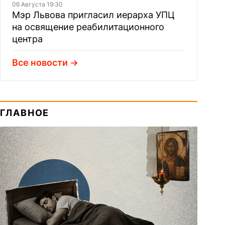
06 Августа 19:30
Мэр Львова пригласил иерарха УПЦ
на освящение реабилитационного
центра
Все новости
ГЛАВНОЕ