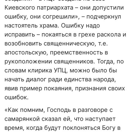
Киевского патриархата – они допустили
ошибку, они согрешили», – подчеркнул
настоятель храма. Ошибку надо
исправить – покаяться в грехе раскола и
возобновить священническую, т.е.
апостольскую, преемственность в
рукоположении священников. Тогда, по
словам клирика УПЦ, можно было бы
начать диалог ради единства народа,
явив пример покаяния, признания своих
ошибок.
«Как помним, Господь в разговоре с
самарянкой сказал ей, что наступает
время, когда будут поклоняться Богу в