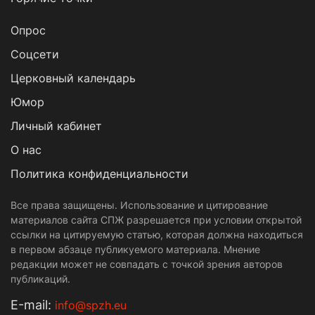
Опрос
Cоцсети
Церковный календарь
Юмор
Личный кабинет
О нас
Политика конфиденциальности
Все права защищены. Использование и цитирование
материалов сайта СПЖ разрешается при условии открытой
ссылки на цитируемую статью, которая должна находиться
в первом абзаце публикуемого материала. Мнение
редакции может не совпадать с точкой зрения авторов
публикаций.
Е-mail:
info@spzh.eu