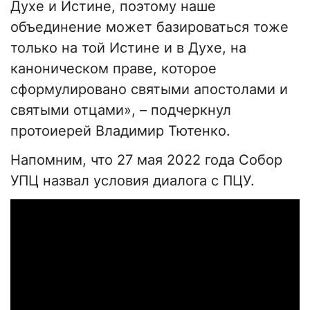
Духе и Истине, поэтому наше
объединение может базироваться тоже
только на той Истине и в Духе, на
каноническом праве, которое
сформулировано святыми апостолами и
святыми отцами», – подчеркнул
протоиерей Владимир Тютенко.
Напомним, что 27 мая 2022 года Собор
УПЦ назвал условия диалога с ПЦУ.