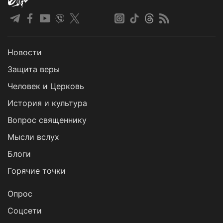
Новости
Защита веры
Человек и Церковь
История и культура
Вопрос священнику
Мысли вслух
Блоги
Горячие точки
Опрос
Cоцсети