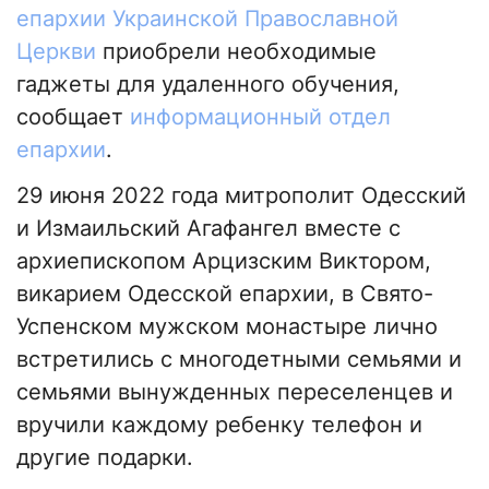
епархии Украинской Православной
Церкви
приобрели необходимые
гаджеты для удаленного обучения,
сообщает
информационный отдел
епархии
.
29 июня 2022 года митрополит Одесский
и Измаильский Агафангел вместе с
архиепископом Арцизским Виктором,
викарием Одесской епархии, в Свято-
Успенском мужском монастыре лично
встретились с многодетными семьями и
семьями вынужденных переселенцев и
вручили каждому ребенку телефон и
другие подарки.