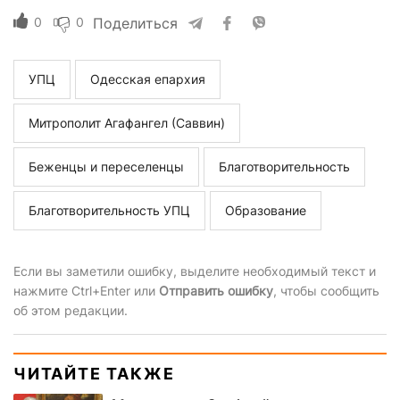
0
0
Поделиться
УПЦ
Одесская епархия
Митрополит Агафангел (Саввин)
Беженцы и переселенцы
Благотворительность
Благотворительность УПЦ
Образование
Если вы заметили ошибку, выделите необходимый текст и
нажмите Ctrl+Enter или
Отправить ошибку
, чтобы сообщить
об этом редакции.
ЧИТАЙТЕ ТАКЖЕ