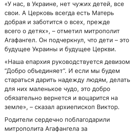
«У нас, в Украине, нет чужих детей, все
свои. А Церковь всегда есть Матерь
добрая и заботится о всех, прежде
всего о детях», – отметил митрополит
Агафангел. Он подчеркнул, что дети – это
будущее Украины и будущее Церкви.
«Наша епархия руководствуется девизом
“Добро объединяет”. И если мы будем
стараться дарить надежду людям, делать
для них маленькое чудо, это добро
обязательно вернется и воцарится на
земле», – сказал архиепископ Виктор.
Родители сердечно поблагодарили
митрополита Агафангела за