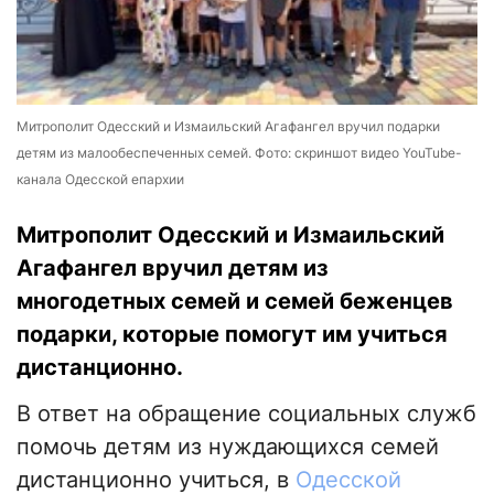
Митрополит Одесский и Измаильский Агафангел вручил подарки
детям из малообеспеченных семей. Фото: скриншот видео YouTube-
канала Одесской епархии
Митрополит Одесский и Измаильский
Агафангел вручил детям из
многодетных семей и семей беженцев
подарки, которые помогут им учиться
дистанционно.
В ответ на обращение социальных служб
помочь детям из нуждающихся семей
дистанционно учиться, в
Одесской