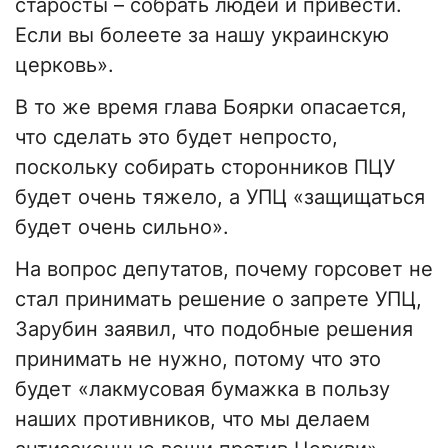
старосты – собрать людей и привести.
Если вы болеете за нашу украинскую
церковь».
В то же время глава Боярки опасается,
что сделать это будет непросто,
поскольку собирать сторонников ПЦУ
будет очень тяжело, а УПЦ «защищаться
будет очень сильно».
На вопрос депутатов, почему горсовет не
стал принимать решение о запрете УПЦ,
Зарубин заявил, что подобные решения
принимать не нужно, потому что это
будет «лакмусовая бумажка в пользу
наших противников, что мы делаем