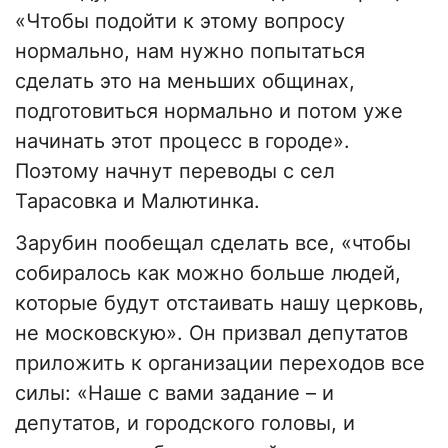
«Чтобы подойти к этому вопросу
нормально, нам нужно попытаться
сделать это на меньших общинах,
подготовиться нормально и потом уже
начинать этот процесс в городе».
Поэтому начнут переводы с сел
Тарасовка и Малютинка.
Зарубин пообещал сделать все, «чтобы
собиралось как можно больше людей,
которые будут отстаивать нашу церковь,
не московскую». Он призвал депутатов
приложить к организации переходов все
силы: «Наше с вами задание – и
депутатов, и городского головы, и