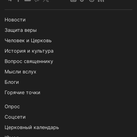
Новости
Защита веры
Человек и Церковь
История и культура
Вопрос священнику
Мысли вслух
Блоги
Горячие точки
Опрос
Cоцсети
Церковный календарь