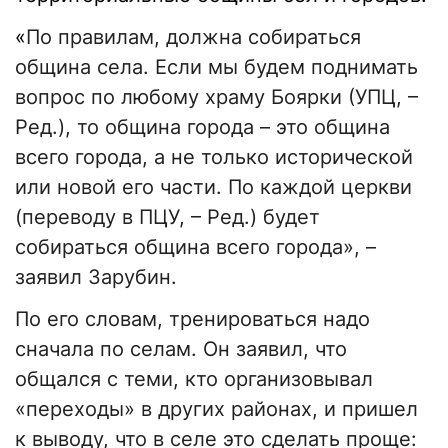
«
По правилам, должна собираться
община села. Если мы будем поднимать
вопрос по любому храму Боярки (УПЦ, –
Ред.), то община города – это община
всего города, а не только исторической
или новой его части. По каждой церкви
(переводу в ПЦУ, – Ред.) будет
собираться община всего города», –
заявил Зарубин.
По его словам, тренироваться надо
сначала по селам. Он заявил, что
общался с теми, кто организовывал
«переходы» в других районах, и пришел
к выводу, что в селе это сделать проще: