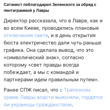
Сатанист поблагодарил Зеленского за обряд с
пентаграммой у Лавры
Директор рассказала, что в Лавре, как и
во всем Киеве, проводились плановые
отключения света
, и в день открытия
бюста электричество дали чуть раньше
графика. Она сделала вывод, что это
«символический знак», согласно
которому «свет правды всегда
побеждает, а мы с командой и
партнерами идем правильным путем».
Ранее СПЖ писал, что
в Трапезном
храме Лавры власти выясняли, гордятся
ли украинцы гражданством
.