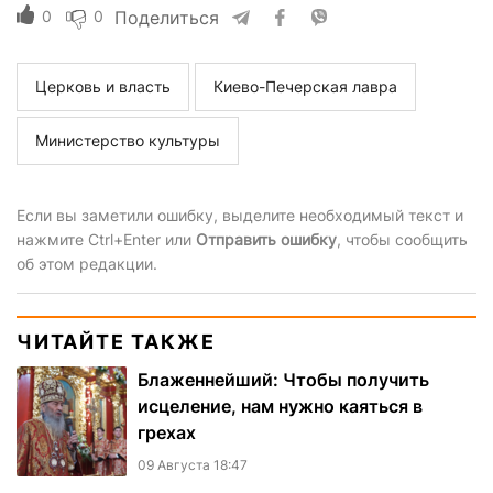
0
0
Поделиться
Церковь и власть
Киево-Печерская лавра
Министерство культуры
Если вы заметили ошибку, выделите необходимый текст и
нажмите Ctrl+Enter или
Отправить ошибку
, чтобы сообщить
об этом редакции.
ЧИТАЙТЕ ТАКЖЕ
Блаженнейший: Чтобы получить
исцеление, нам нужно каяться в
грехах
09 Августа 18:47