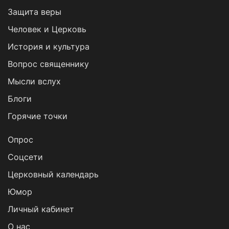
Защита веры
Человек и Церковь
История и культура
Вопрос священнику
Мысли вслух
Блоги
Горячие точки
Опрос
Cоцсети
Церковный календарь
Юмор
Личный кабинет
О нас