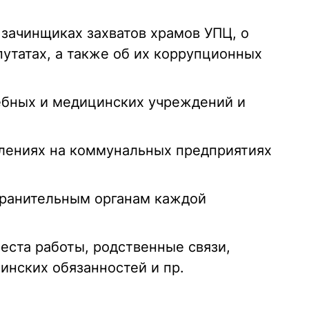
 зачинщиках захватов храмов УПЦ, о
утатах, а также об их коррупционных
ебных и медицинских учреждений и
лениях на коммунальных предприятиях
хранительным органам каждой
еста работы, родственные связи,
инских обязанностей и пр.