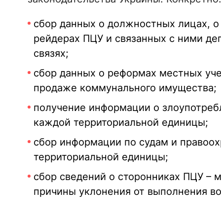
сбор данных о должностных лицах, о
рейдерах ПЦУ и связанных с ними деп
связях;
сбор данных о реформах местных уч
продаже коммунального имущества;
получение информации о злоупотреб
каждой территориальной единицы;
сбор информации по судам и правоо
территориальной единицы;
сбор сведений о сторонниках ПЦУ – м
причины уклонения от выполнения во