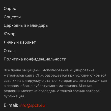
Опрос
Cоцсети
Церковный календарь
Юмор
Личный кабинет
О нас
Политика конфиденциальности
Все права защищены. Использование и цитирование
материалов сайта СПЖ разрешается при условии открытой
ссылки на цитируемую статью, которая должна находиться
в первом абзаце публикуемого материала. Мнение
редакции может не совпадать с точкой зрения авторов
публикаций.
Е-mail:
info@spzh.eu