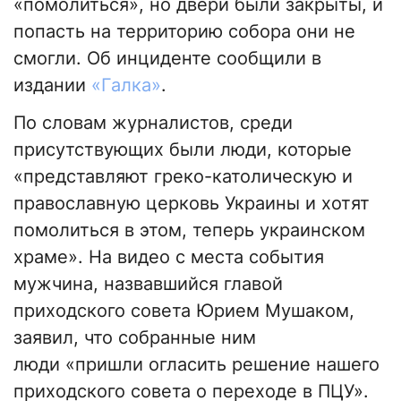
«помолиться», но двери были закрыты, и
попасть на территорию собора они не
смогли. Об инциденте сообщили в
издании
«Галка»
.
По словам журналистов, среди
присутствующих были люди, которые
«представляют греко-католическую и
православную церковь Украины и хотят
помолиться в этом, теперь украинском
храме». На видео с места события
мужчина, назвавшийся главой
приходского совета Юрием Мушаком,
заявил, что собранные ним
люди «пришли огласить решение нашего
приходского совета о переходе в ПЦУ».