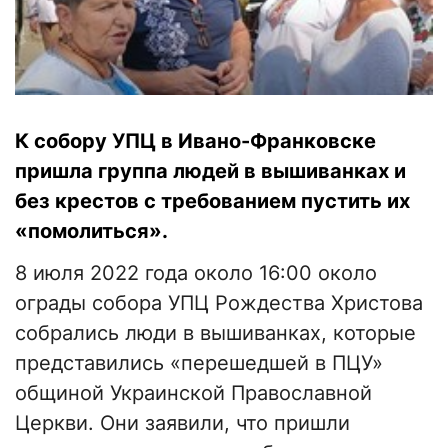
К собору УПЦ в Ивано-Франковске
пришла группа людей в вышиванках и
без крестов с требованием пустить их
«помолиться».
8 июля 2022 года около 16:00 около
ограды собора УПЦ Рождества Христова
собрались люди в вышиванках, которые
представились «перешедшей в ПЦУ»
общиной Украинской Православной
Церкви. Они заявили, что пришли