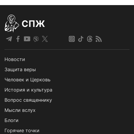
СПЖ
Новости
Защита веры
Человек и Церковь
История и культура
Вопрос священнику
Мысли вслух
Блоги
Горячие точки