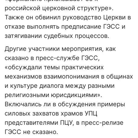
российской церковной структуре».
Также он обвинил руководство Церкви в
отказе выполнять предписание ГЭСС и
затягивании судебных процессов.
Другие участники мероприятия, как
сказано в пресс-службе ГЭСС,
«обсуждали темы практических
механизмов взаимопонимания в общинах
и культуре диалога между разными
религиозными юрисдикциями».
Включались ли в обсуждения примеры
силовых захватов храмов УПЦ
представителями ПЦУ, в пресс-релизе
ГЭСС не сказано.