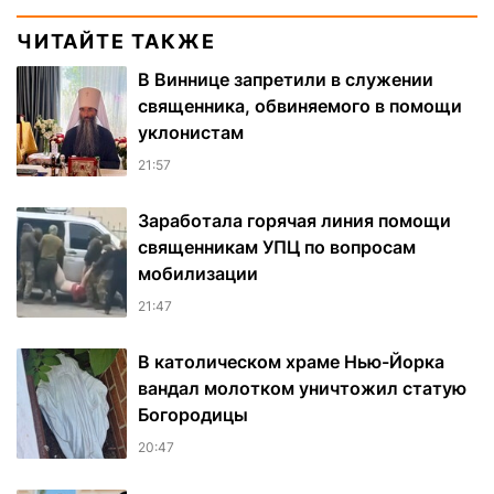
ЧИТАЙТЕ ТАКЖЕ
В Виннице запретили в служении
священника, обвиняемого в помощи
уклонистам
21:57
Заработала горячая линия помощи
священникам УПЦ по вопросам
мобилизации
21:47
В католическом храме Нью-Йорка
вандал молотком уничтожил статую
Богородицы
20:47