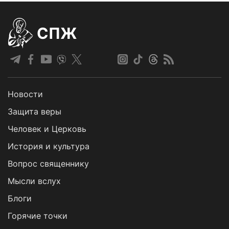
СПЖ
Новости
Защита веры
Человек и Церковь
История и культура
Вопрос священнику
Мысли вслух
Блоги
Горячие точки