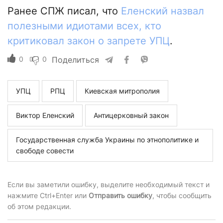
Ранее СПЖ писал, что
Еленский назвал
полезными идиотами всех, кто
критиковал закон о запрете УПЦ
.
0
0
Поделиться
УПЦ
РПЦ
Киевская митрополия
Виктор Еленский
Антицерковный закон
Государственная служба Украины по этнополитике и
свободе совести
Если вы заметили ошибку, выделите необходимый текст и
нажмите Ctrl+Enter или
Отправить ошибку
, чтобы сообщить
об этом редакции.