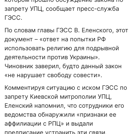
запрету УПЦ, сообщает пресс-служба
ГЭСС.
По словам главы ГЭСС В. Еленского, этот
документ – «ответ на попытки РФ
использовать религию для подрывной
деятельности против Украины».
Чиновник заверил, будто данный закон
«не нарушает свободу совести».
Комментируя ситуацию с иском ГЭСС по
запрету Киевской митрополии УПЦ,
Еленский напомнил, что сотрудники его
ведомства обнаружили «признаки ее
аффилиации с РПЦ» и выдали
предписание устранить эти связи.