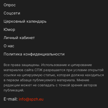
Опрос
Cоцсети
Церковный календарь
Юмор
Личный кабинет
О нас
Политика конфиденциальности
Все права защищены. Использование и цитирование
материалов сайта СПЖ разрешается при условии открытой
ссылки на цитируемую статью, которая должна находиться
в первом абзаце публикуемого материала. Мнение
редакции может не совпадать с точкой зрения авторов
публикаций.
Е-mail:
info@spzh.eu