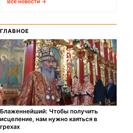
Все новости
ГЛАВНОЕ
Блаженнейший: Чтобы получить
исцеление, нам нужно каяться в
грехах