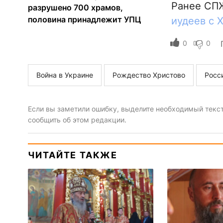
Ранее СПЖ
разрушено 700 храмов,
половина принадлежит УПЦ
иудеев с 
0
0
Война в Украине
Рождество Христово
Росс
Если вы заметили ошибку, выделите необходимый текст 
сообщить об этом редакции.
ЧИТАЙТЕ ТАКЖЕ