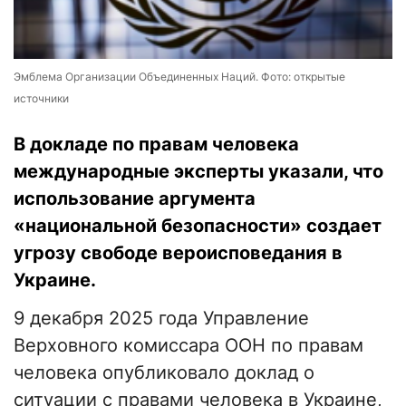
Эмблема Организации Объединенных Наций. Фото: открытые
источники
В докладе по правам человека
международные эксперты указали, что
использование аргумента
«национальной безопасности» создает
угрозу свободе вероисповедания в
Украине.
9 декабря 2025 года Управление
Верховного комиссара ООН по правам
человека опубликовало доклад о
ситуации с правами человека в Украине,