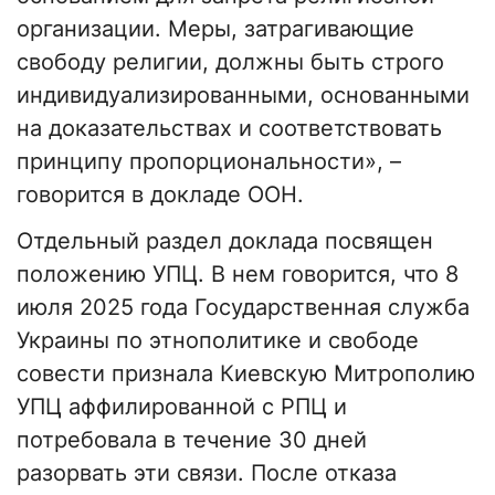
организации. Меры, затрагивающие
свободу религии, должны быть строго
индивидуализированными, основанными
на доказательствах и соответствовать
принципу пропорциональности», –
говорится в докладе ООН.
Отдельный раздел доклада посвящен
положению УПЦ. В нем говорится, что 8
июля 2025 года Государственная служба
Украины по этнополитике и свободе
совести признала Киевскую Митрополию
УПЦ аффилированной с РПЦ и
потребовала в течение 30 дней
разорвать эти связи. После отказа