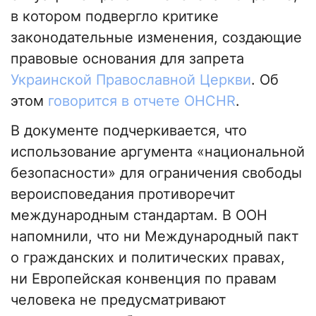
в котором подвергло критике
законодательные изменения, создающие
правовые основания для запрета
Украинской Православной Церкви
. Об
этом
говорится в отчете OHCHR
.
В документе подчеркивается, что
использование аргумента «национальной
безопасности» для ограничения свободы
вероисповедания противоречит
международным стандартам. В ООН
напомнили, что ни Международный пакт
о гражданских и политических правах,
ни Европейская конвенция по правам
человека не предусматривают