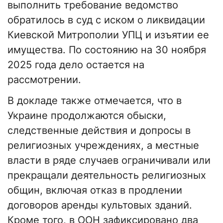
выполнить требование ведомство
обратилось в суд с иском о ликвидации
Киевской Митрополии УПЦ и изъятии ее
имущества. По состоянию на 30 ноября
2025 года дело остается на
рассмотрении.
В докладе также отмечается, что в
Украине продолжаются обыски,
следственные действия и допросы в
религиозных учреждениях, а местные
власти в ряде случаев ограничивали или
прекращали деятельность религиозных
общин, включая отказ в продлении
договоров аренды культовых зданий.
Кроме того, в ООН зафиксировано два