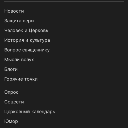
Новости
Защита веры
Человек и Церковь
История и культура
Вопрос священнику
Мысли вслух
Блоги
Горячие точки
Опрос
Cоцсети
Церковный календарь
Юмор