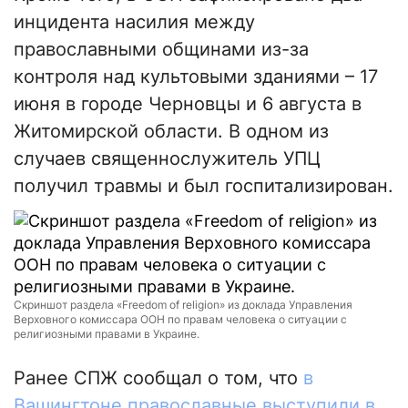
инцидента насилия между
православными общинами из-за
контроля над культовыми зданиями – 17
июня в городе Черновцы и 6 августа в
Житомирской области. В одном из
случаев священнослужитель УПЦ
получил травмы и был госпитализирован.
Скриншот раздела «Freedom of religion» из доклада Управления
Верховного комиссара ООН по правам человека о ситуации с
религиозными правами в Украине.
Ранее СПЖ сообщал о том, что
в
Вашингтоне православные выступили в