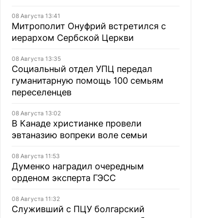
08 Августа 13:41
Митрополит Онуфрий встретился с
иерархом Сербской Церкви
08 Августа 13:35
Социальный отдел УПЦ передал
гуманитарную помощь 100 семьям
переселенцев
08 Августа 13:02
В Канаде христианке провели
эвтаназию вопреки воле семьи
08 Августа 11:53
Думенко наградил очередным
орденом эксперта ГЭСС
08 Августа 11:32
Служивший с ПЦУ болгарский