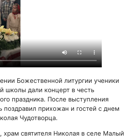
ении Божественной литургии ученики
й школы дали концерт в честь
ого праздника. После выступления
ь поздравил прихожан и гостей с днем
колая Чудотворца.
 храм святителя Николая в селе Малый