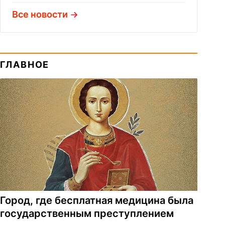
Все новости
ГЛАВНОЕ
Город, где бесплатная медицина была
государственным преступлением