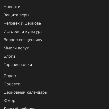
Новости
Защита веры
Человек и Церковь
История и культура
Вопрос священнику
Мысли вслух
Блоги
Горячие точки
Опрос
Cоцсети
Церковный календарь
Юмор
Личный кабинет