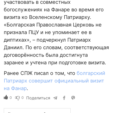
участвовать в совместных
богослужениях на Фанаре во время его
визита ко Вселенскому Патриарху.
«Болгарская Православная Церковь не
признала ПЦУ и не упоминает ее в
диптихах», – подчеркнул Патриарх
Даниил. По его словам, соответствующая
договорённость была достигнута
заранее и учтена при подготовке визита.
Ранее СПЖ писал о том, что
болгарский
Патриарх совершит официальный визит
на Фанар
.
0
0
Поделиться