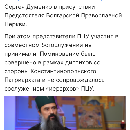
Сергея Думенко в присутствии
Предстоятеля Болгарской Православной
Церкви.
При этом представители ПЦУ участия в
совместном богослужении не
принимали. Поминовение было
совершено в рамках диптихов со
стороны Константинопольского
Патриархата и не сопровождалось
сослужением «иерархов» ПЦУ.