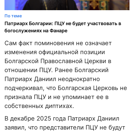
По теме
Патриарх Болгарии: ПЦУ не будет участвовать в
богослужениях на Фанаре
Сам факт поминовения не означает
изменения официальной позиции
Болгарской Православной Церкви в
отношении ПЦУ. Ранее Болгарский
Патриарх Даниил неоднократно
подчеркивал, что Болгарская Церковь не
признала ПЦУ и не упоминает ее в
собственных диптихах.
В декабре 2025 года Патриарх Даниил
заявил, что представители ПЦУ не будут