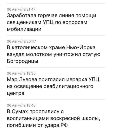
06 Августа 21:47
Заработала горячая линия помощи
священникам УПЦ по вопросам
мобилизации
06 Августа 20:47
В католическом храме Нью-Йорка
вандал молотком уничтожил статую
Богородицы
06 Августа 19:30
Мэр Львова пригласил иерарха УПЦ
на освящение реабилитационного
центра
06 Августа 18:45
В Сумах простились с
воспитанницами воскресной школы,
погибшими от удара РФ