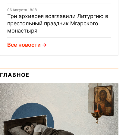
06 Августа 18:18
Три архиерея возглавили Литургию в
престольный праздник Мгарского
монастыря
Все новости
ГЛАВНОЕ