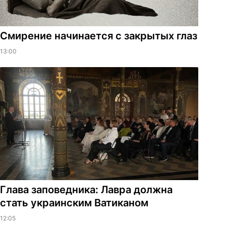
Смирение начинается с закрытых глаз
13:00
Глава заповедника: Лавра должна
стать украинским Ватиканом
12:05