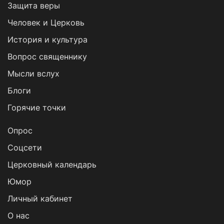
Защита веры
Человек и Церковь
История и культура
Вопрос священнику
Мысли вслух
Блоги
Горячие точки
Опрос
Cоцсети
Церковный календарь
Юмор
Личный кабинет
О нас