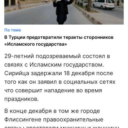
По теме
В Турции предотвратили теракты сторонников
«Исламского государства»
29-летний подозреваемый состоял в
связях с Исламским государством.
Сирийца задержали 18 декабря после
того как он заявил в социальных сетях
что совершит нападение во время
праздников.
В конце декабря в том же городе
Флиссингене правоохранительные