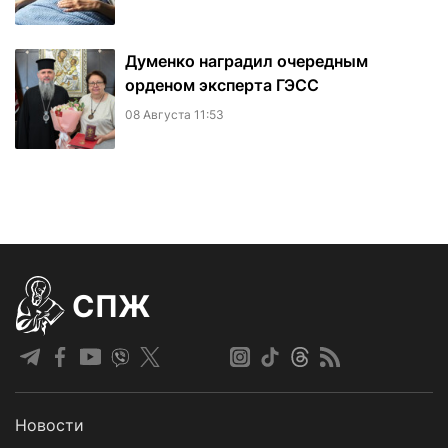
Думенко наградил очередным
орденом эксперта ГЭСС
08 Августа 11:53
СПЖ
Новости