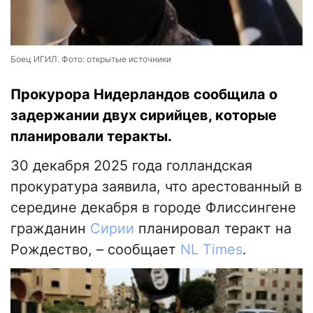
Боец ИГИЛ. Фото: открытые источники
Прокурора Нидерландов сообщила о
задержании двух сирийцев, которые
планировали теракты.
30 декабря 2025 года голландская
прокуратура заявила, что арестованный в
середине декабря в городе Флиссингене
гражданин
Сирии
планировал теракт на
Рождество, – сообщает
NL Times
.