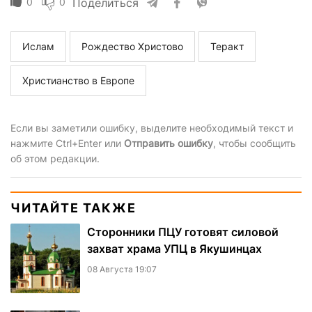
0
0
Поделиться
Ислам
Рождество Христово
Теракт
Христианство в Европе
Если вы заметили ошибку, выделите необходимый текст и
нажмите Ctrl+Enter или
Отправить ошибку
, чтобы сообщить
об этом редакции.
ЧИТАЙТЕ ТАКЖЕ
Сторонники ПЦУ готовят силовой
захват храма УПЦ в Якушинцах
08 Августа 19:07