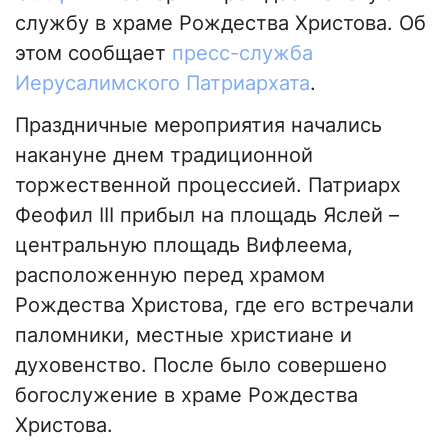
службу в храме Рождества Христова. Об
этом сообщает
пресс-служба
Иерусалимского Патриархата
.
Праздничные мероприятия начались
накануне днем традиционной
торжественной процессией. Патриарх
Феофил III прибыл на площадь Яслей –
центральную площадь Вифлеема,
расположенную перед храмом
Рождества Христова, где его встречали
паломники, местные христиане и
духовенство. После было совершено
богослужение в храме Рождества
Христова.