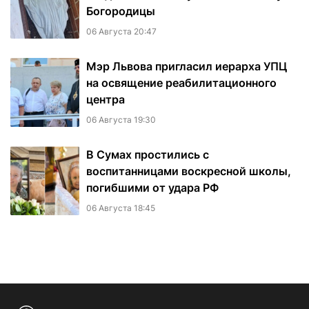
Богородицы
06 Августа 20:47
Мэр Львова пригласил иерарха УПЦ
на освящение реабилитационного
центра
06 Августа 19:30
В Сумах простились с
воспитанницами воскресной школы,
погибшими от удара РФ
06 Августа 18:45