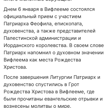
Днем 6 января в Вифлееме состоялся
официальный прием с участием
Патриарха Феофила, епископата,
духовенства, а также представителей
Палестинской администрации и
Иорданского королевства. В своем слове
Патриарх напомнил о духовном значении
Вифлеема как места Рождества
Христова.
После завершения Литургии Патриарх и
духовенство спустились в Грот
Рождества Христова в Вифлееме, где
были прочитаны евангельские отрывки и
вознесены молитвы о мире.