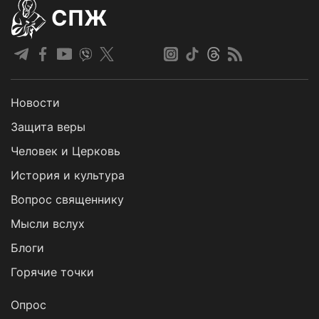
СПЖ
Новости
Защита веры
Человек и Церковь
История и культура
Вопрос священнику
Мысли вслух
Блоги
Горячие точки
Опрос