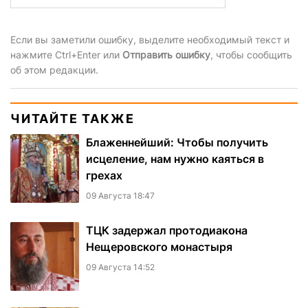
Если вы заметили ошибку, выделите необходимый текст и
нажмите Ctrl+Enter или
Отправить ошибку
, чтобы сообщить
об этом редакции.
ЧИТАЙТЕ ТАКЖЕ
Блаженнейший: Чтобы получить
исцеление, нам нужно каяться в
грехах
09 Августа 18:47
ТЦК задержал протодиакона
Нещеровского монастыря
09 Августа 14:52