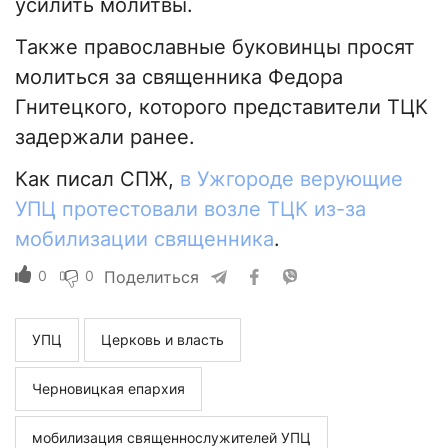
усилить молитвы.
Также православные буковинцы просят
молиться за священника Федора
Гнитецкого, которого представители ТЦК
задержали ранее.
Как писал СПЖ,
в Ужгороде верующие
УПЦ протестовали возле ТЦК из-за
мобилизации священника
.
0
0
Поделиться
УПЦ
Церковь и власть
Черновицкая епархия
мобилизация священнослужителей УПЦ