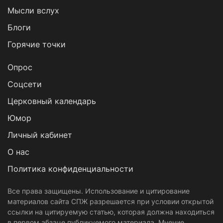
Мысли вслух
Блоги
Горячие точки
Опрос
Cоцсети
Церковный календарь
Юмор
Личный кабинет
О нас
Политика конфиденциальности
Все права защищены. Использование и цитирование
материалов сайта СПЖ разрешается при условии открытой
ссылки на цитируемую статью, которая должна находиться
в первом абзаце публикуемого материала. Мнение