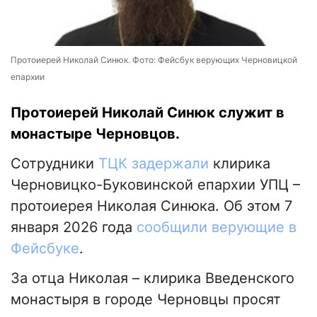
Протоиерей Николай Синюк. Фото: Фейсбук верующих Черновицкой
епархии
Протоиерей Николай Синюк служит в
монастыре Черновцов.
Сотрудники
ТЦК задержали
клирика
Черновицко-Буковинской епархии УПЦ –
протоиерея Николая Синюка. Об этом 7
января 2026 года
сообщили верующие в
Фейсбуке
.
За отца Николая – клирика Введенского
монастыря в городе Черновцы просят