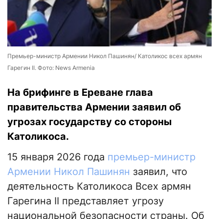
Премьер-министр Армении Никол Пашинян/ Католикос всех армян
Гарегин II. Фото: News Armenia
На брифинге в Ереване глава
правительства Армении заявил об
угрозах государству со стороны
Католикоса.
15 января 2026 года
премьер-министр
Армении Никол Пашинян
заявил, что
деятельность Католикоса Всех армян
Гарегина II представляет угрозу
национальной безопасности страны. Об