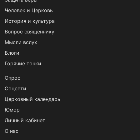
Человек и Церковь
История и культура
Вопрос священнику
Мысли вслух
Блоги
Горячие точки
Опрос
Cоцсети
Церковный календарь
Юмор
Личный кабинет
О нас