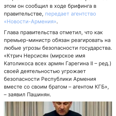
этом он сообщил в ходе брифинга в
правительстве,
передает агентство
«Новости-Армения»
.
Глава правительства отметил, что как
премьер-министр обязан реагировать на
любые угрозы безопасности государства.
«Ктрич Нерсисян (мирское имя
Католикоса всех армян Гарегина II – ред.)
своей деятельностью угрожает
безопасности Республики Армения
вместе со своим братом – агентом КГБ»,
– заявил Пашинян.