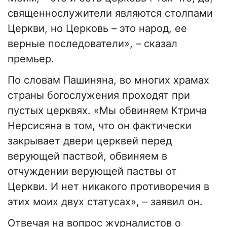
священнослужители являются столпами
Церкви, но Церковь – это народ, ее
верные последователи», – сказал
премьер.
По словам Пашиняна, во многих храмах
страны богослужения проходят при
пустых церквях. «Мы обвиняем Ктрича
Нерсисяна в том, что он фактически
закрывает двери церквей перед
верующей паствой, обвиняем в
отчуждении верующей паствы от
Церкви. И нет никакого противоречия в
этих моих двух статусах», – заявил он.
Отвечая на вопрос журналистов о