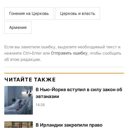
Гонения на Церковь
Церковь и власть
Армения
Если вы заметили ошибку, выделите необходимый текст и
нажмите Ctrl+Enter или
Отправить ошибку
, чтобы сообщить
об этом редакции.
ЧИТАЙТЕ ТАКЖЕ
В Нью-Йорке вступил в силу закон об
эвтаназии
14:28
В Ирландии закрепили право