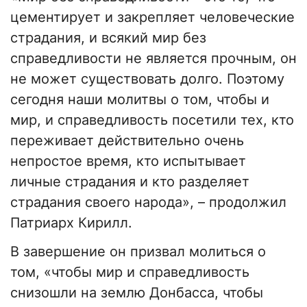
цементирует и закрепляет человеческие
страдания, и всякий мир без
справедливости не является прочным, он
не может существовать долго. Поэтому
сегодня наши молитвы о том, чтобы и
мир, и справедливость посетили тех, кто
переживает действительно очень
непростое время, кто испытывает
личные страдания и кто разделяет
страдания своего народа», – продолжил
Патриарх Кирилл.
В завершение он призвал молиться о
том, «чтобы мир и справедливость
снизошли на землю Донбасса, чтобы