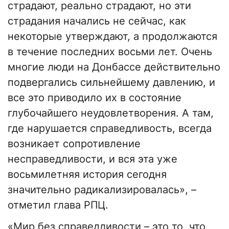
страдают, реально страдают, но эти
страдания начались не сейчас, как
некоторые утверждают, а продолжаются
в течение последних восьми лет. Очень
многие люди на Донбассе действительно
подвергались сильнейшему давлению, и
все это приводило их в состояние
глубочайшего неудовлетворения. А там,
где нарушается справедливость, всегда
возникает сопротивление
несправедливости, и вся эта уже
восьмилетняя история сегодня
значительно радикализировалась», –
отметил глава РПЦ.
«Мир без справедливости – это то, что