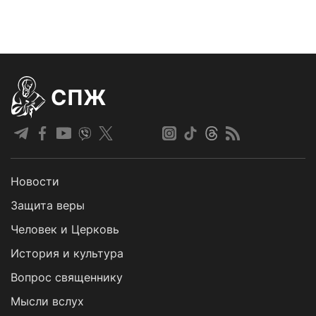
СПЖ
Новости
Защита веры
Человек и Церковь
История и культура
Вопрос священнику
Мысли вслух