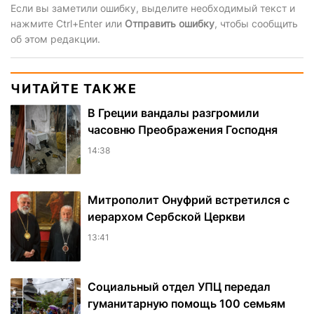
Если вы заметили ошибку, выделите необходимый текст и
нажмите Ctrl+Enter или
Отправить ошибку
, чтобы сообщить
об этом редакции.
ЧИТАЙТЕ ТАКЖЕ
В Греции вандалы разгромили
часовню Преображения Господня
14:38
Митрополит Онуфрий встретился с
иерархом Сербской Церкви
13:41
Социальный отдел УПЦ передал
гуманитарную помощь 100 семьям