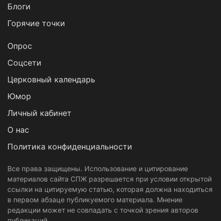
Блоги
Горячие точки
Опрос
Cоцсети
Церковный календарь
Юмор
Личный кабинет
О нас
Политика конфиденциальности
Все права защищены. Использование и цитирование
материалов сайта СПЖ разрешается при условии открытой
ссылки на цитируемую статью, которая должна находиться
в первом абзаце публикуемого материала. Мнение
редакции может не совпадать с точкой зрения авторов
публикаций.