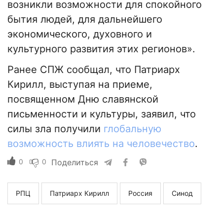
возникли возможности для спокойного
бытия людей, для дальнейшего
экономического, духовного и
культурного развития этих регионов».
Ранее СПЖ сообщал, что Патриарх
Кирилл, выступая на приеме,
посвященном Дню славянской
письменности и культуры, заявил, что
силы зла получили
глобальную
возможность влиять на человечество
.
0
0
Поделиться
РПЦ
Патриарх Кирилл
Россия
Синод