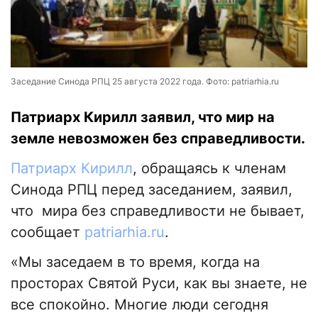
Заседание Синода РПЦ 25 августа 2022 года. Фото: patriarhia.ru
Патриарх Кирилл заявил, что мир на
земле невозможен без справедливости.
Патриарх Кирилл
, обращаясь к членам
Синода РПЦ перед заседанием, заявил,
что мира без справедливости не бывает,
сообщает
patriarhia.ru
.
«Мы заседаем в то время, когда на
просторах Святой Руси, как вы знаете, не
все спокойно. Многие люди сегодня