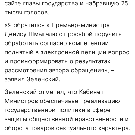
сайте главы государства и набравшую 25
тысяч голосов.
«Я обратился к Премьер-министру
Денису Шмыгалю с просьбой поручить
обработать согласно компетенции
поднятый в электронной петиции вопрос
и проинформировать о результатах
рассмотрения автора обращения», –
заявил Зеленский.
Зеленский отметил, что Кабинет
Министров обеспечивает реализацию
государственной политики в сфере
защиты общественной нравственности и
оборота товаров сексуального характера.