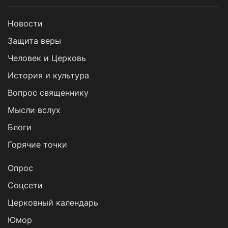
Новости
Защита веры
Человек и Церковь
История и культура
Вопрос священнику
Мысли вслух
Блоги
Горячие точки
Опрос
Cоцсети
Церковный календарь
Юмор