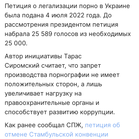
Петиция о легализации порно в Украине
была подана 4 июля 2022 года. До
рассмотрения президентом петиция
набрала 25 589 голосов из необходимых
25 000.
Автор инициативы Тарас
Сиромский считает, что запрет
производства порнографии не имеет
положительных сторон, а лишь
увеличивает нагрузку на
правоохранительные органы и
способствует развитию коррупции.
Как ранее сообщал СПЖ,
петиция об
отмене Стамбульской конвенции