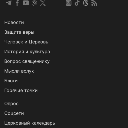
Новости
Защита веры
Человек и Церковь
История и культура
Вопрос священнику
Мысли вслух
Блоги
Горячие точки
Опрос
Cоцсети
Церковный календарь