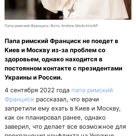
Папа римский Франциск. Фото: Andrew Medichini/AP
Папа римский Франциск не поедет в
Киев и Москву из-за проблем со
здоровьем, однако находится в
постоянном контакте с президентами
Украины и России.
4 сентября 2022 года
папа римский
Франциск
рассказал, что врачи
запретили ему ехать в Киев и Москву,
как он планировал ранее, однако
заверил, что делает все возможное для
прекращения конфликта на Украине,