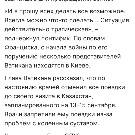
«И я прошу всех делать все возможное.
Всегда можно что-то сделать... Ситуация
действительно трагическая», –
подчеркнул понтифик. По словам
Франциска, с начала войны по его
поручению несколько представителей
Ватикана находятся в Киеве.
Глава Ватикана рассказал, что по
настоянию врачей отменил все поездки
до своего визита в Казахстан,
запланированного на 13-15 сентября.
Врачи запретили ему поездки из-за
проблем с коленным суставом.