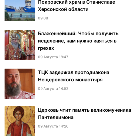
Покровский храм в Станиславе
Херсонской области
09:08
Блаженнейший: Чтобы получить
исцеление, нам нужно каяться в
грехах
09 Августа 18:47
ТЦК задержал протодиакона
Нещеровского монастыря
09 Августа 14:52
Церковь чтит память великомученика
Пантелеимона
09 Августа 14:26