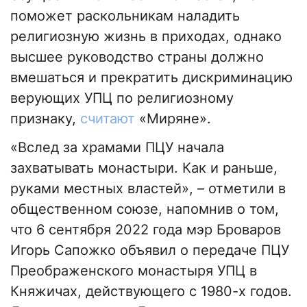
поможет раскольникам наладить
религиозную жизнь в приходах, однако
высшее руководство страны должно
вмешаться и прекратить дискриминацию
верующих УПЦ по религиозному
признаку,
считают
«Миряне».
«Вслед за храмами ПЦУ начала
захватывать монастыри. Как и раньше,
руками местных властей», – отметили в
общественном союзе, напомнив о том,
что 6 сентября 2022 года мэр Броваров
Игорь Сапожко объявил о передаче ПЦУ
Преображенского монастыря УПЦ в
Княжичах, действующего с 1980-х годов.