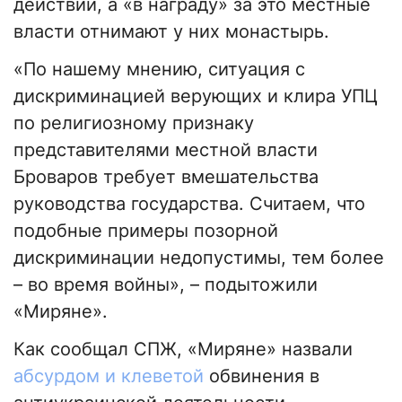
действий, а «в награду» за это местные
власти отнимают у них монастырь.
«По нашему мнению, ситуация с
дискриминацией верующих и клира УПЦ
по религиозному признаку
представителями местной власти
Броваров требует вмешательства
руководства государства. Считаем, что
подобные примеры позорной
дискриминации недопустимы, тем более
– во время войны», – подытожили
«Миряне».
Как сообщал СПЖ, «Миряне» назвали
абсурдом и клеветой
обвинения в