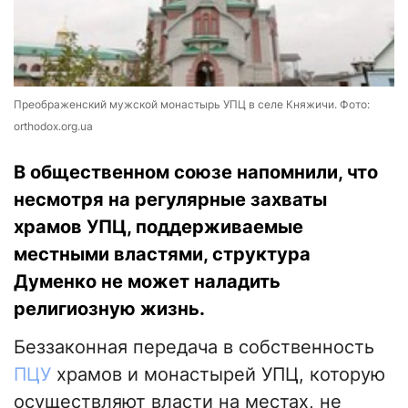
Преображенский мужской монастырь УПЦ в селе Княжичи. Фото:
orthodox.org.ua
В общественном союзе напомнили, что
несмотря на регулярные захваты
храмов УПЦ, поддерживаемые
местными властями, структура
Думенко не может наладить
религиозную жизнь.
Беззаконная передача в собственность
ПЦУ
храмов и монастырей УПЦ, которую
осуществляют власти на местах, не