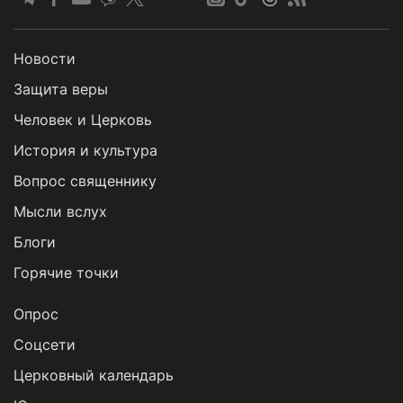
Новости
Защита веры
Человек и Церковь
История и культура
Вопрос священнику
Мысли вслух
Блоги
Горячие точки
Опрос
Cоцсети
Церковный календарь