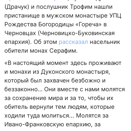
(Драчук) и послушник Трофим нашли
пристанище в мужском монастыре УПЦ
Рождества Богородицы «Гореча» в
Черновцах (Черновицко-Буковинская
епархия). Об этом
рассказал
насельник
обители монах Серафим.
«В настоящий момент здесь проживают
и монахи из Дуконского монастыря,
который был захвачен безбожно и
беззаконно… Они вместе с нами молятся
за сохранение мира и за то, чтобы их
обитель вернули тем людям, которые
ходили туда молиться... Молятся за
Ивано-Франковскую епархию, за