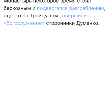
Монастырь некоторое время стоял
бесхозным и
подвергался разграблению
,
однако на Троицу там
совершили
«богослужение»
сторонники Думенко.