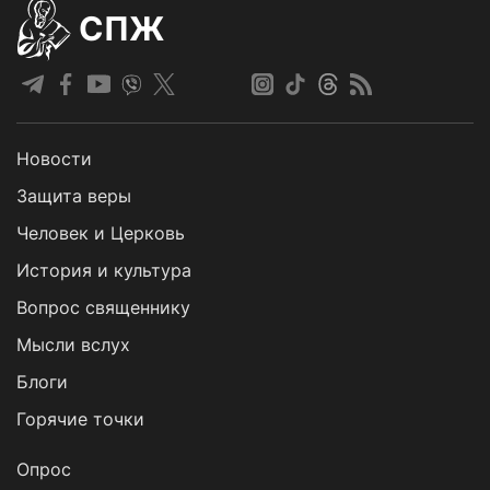
СПЖ
Новости
Защита веры
Человек и Церковь
История и культура
Вопрос священнику
Мысли вслух
Блоги
Горячие точки
Опрос