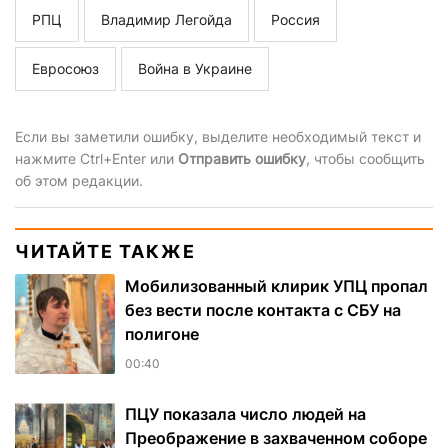
РПЦ
Владимир Легойда
Россия
Евросоюз
Война в Украине
Если вы заметили ошибку, выделите необходимый текст и
нажмите Ctrl+Enter или
Отправить ошибку
, чтобы сообщить
об этом редакции.
ЧИТАЙТЕ ТАКЖЕ
Мобилизованный клирик УПЦ пропал
без вести после контакта с СБУ на
полигоне
00:40
ПЦУ показала число людей на
Преображение в захваченном соборе