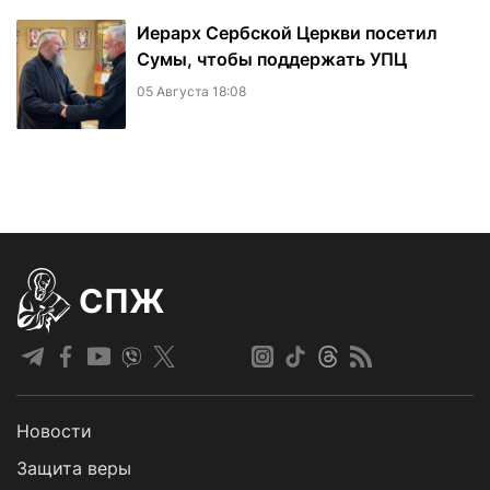
Иерарх Сербской Церкви посетил
Сумы, чтобы поддержать УПЦ
05 Августа 18:08
СПЖ
Новости
Защита веры