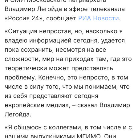
Владимир Легойда в эфире телеканала
«Россия 24», сообщает
РИА Новости
.
«Ситуация непростая, но, насколько я
владею информацией сегодня, удается
пока сохранить, несмотря на все
сложности, мир на приходах там, где это
теоретически может представлять
проблему. Конечно, это непросто, в том
числе в силу того, что мы понимаем, что
из себя представляют сегодня
европейские медиа», – сказал Владимир
Легойда.
«Я общаюсь с коллегами, в том числе и с
нашими выпускниками МГИМО. Они