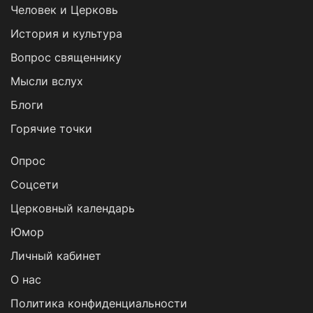
Человек и Церковь
История и культура
Вопрос священнику
Мысли вслух
Блоги
Горячие точки
Опрос
Cоцсети
Церковный календарь
Юмор
Личный кабинет
О нас
Политика конфиденциальности