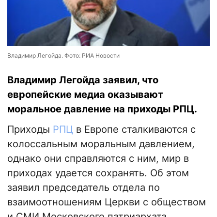
Владимир Легойда. Фото: РИА Новости
Владимир Легойда заявил, что
европейские медиа оказывают
моральное давление на приходы РПЦ.
Приходы
РПЦ
в Европе сталкиваются с
колоссальным моральным давлением,
однако они справляются с ним, мир в
приходах удается сохранять. Об этом
заявил председатель отдела по
взаимоотношениям Церкви с обществом
и СМИ Московского патриархата