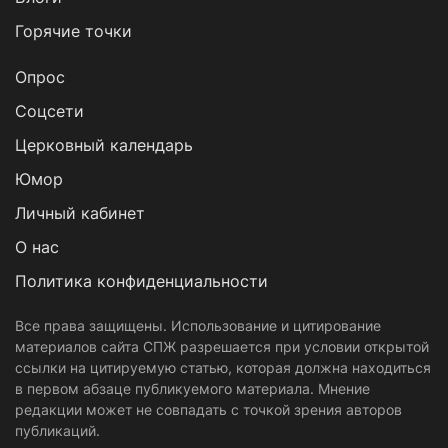
Горячие точки
Опрос
Cоцсети
Церковный календарь
Юмор
Личный кабинет
О нас
Политика конфиденциальности
Все права защищены. Использование и цитирование
материалов сайта СПЖ разрешается при условии открытой
ссылки на цитируемую статью, которая должна находиться
в первом абзаце публикуемого материала. Мнение
редакции может не совпадать с точкой зрения авторов
публикаций.