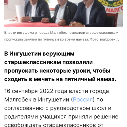
Власти ингушского города Малгобек позволили старшеклассникам
пропускать занятия по пятницам во время намаза. Фото: malgobek.ru
В Ингушетии верующим
старшеклассникам позволили
пропускать некоторые уроки, чтобы
сходить в мечеть на пятничный намаз.
16 сентября 2022 года власти города
Малгобек в Ингушетии (
Россия
) по
согласованию с руководством школ и
родителями учащихся приняли решение
освобождать старшеклассников от