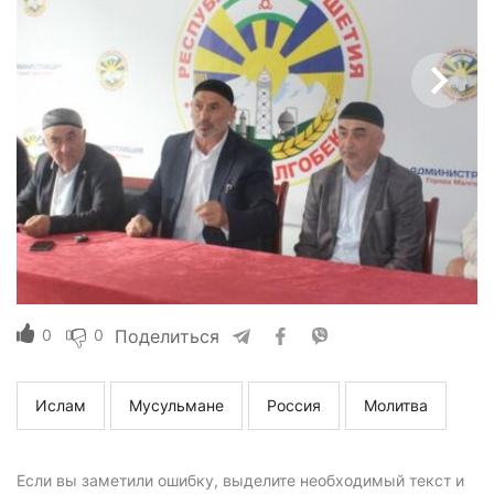
0
0
Поделиться
Ислам
Мусульмане
Россия
Молитва
Если вы заметили ошибку, выделите необходимый текст и