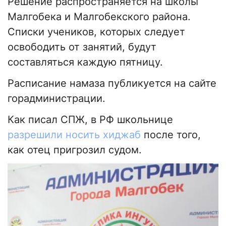
Решение распространяется на школы
Малгобека и Малгобекского района.
Списки учеников, которых следует
освободить от занятий, будут
составляться каждую пятницу.
Расписание намаза публикуется на сайте
горадминистрации.
Как писал СПЖ, в РФ школьнице
разрешили носить хиджаб
после того,
как отец пригрозил судом.