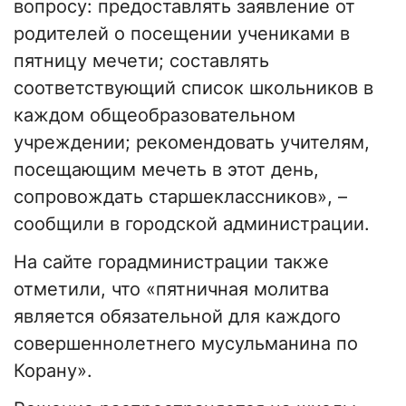
вопросу: предоставлять заявление от
родителей о посещении учениками в
пятницу мечети; составлять
соответствующий список школьников в
каждом общеобразовательном
учреждении; рекомендовать учителям,
посещающим мечеть в этот день,
сопровождать старшеклассников», –
сообщили в городской администрации.
На сайте горадминистрации также
отметили, что «пятничная молитва
является обязательной для каждого
совершеннолетнего мусульманина по
Корану».