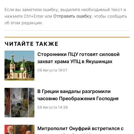
Если вы заметили ошибку, выделите необходимый текст и
нажмите Ctrl+Enter или
Отправить ошибку
, чтобы сообщить
об этом редакции.
ЧИТАЙТЕ ТАКЖЕ
Сторонники ПЦУ готовят силовой
захват храма УПЦ в Якушинцах
08 Августа 19:07
В Греции вандалы разгромили
часовню Преображения Господня
08 Августа 14:38
Митрополит Онуфрий встретился с