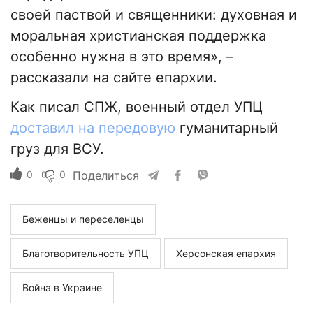
своей паствой и священники: духовная и
моральная христианская поддержка
особенно нужна в это время», –
рассказали на сайте епархии.
Как писал СПЖ, военный отдел УПЦ
доставил на передовую
гуманитарный
груз для ВСУ.
0
0
Поделиться
Беженцы и переселенцы
Благотворительность УПЦ
Херсонская епархия
Война в Украине