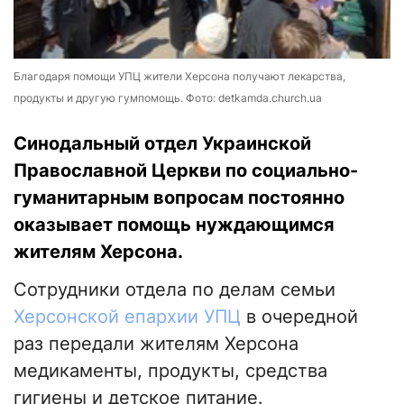
Благодаря помощи УПЦ жители Херсона получают лекарства,
продукты и другую гумпомощь. Фото: detkamda.church.ua
Синодальный отдел Украинской
Православной Церкви по социально-
гуманитарным вопросам постоянно
оказывает помощь нуждающимся
жителям Херсона.
Сотрудники отдела по делам семьи
Херсонской епархии УПЦ
в очередной
раз передали жителям Херсона
медикаменты, продукты, средства
гигиены и детское питание.