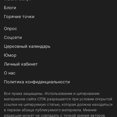
Блоги
Горячие точки
Опрос
Cоцсети
Церковный календарь
Юмор
Личный кабинет
О нас
Политика конфиденциальности
Все права защищены. Использование и цитирование
материалов сайта СПЖ разрешается при условии открытой
ссылки на цитируемую статью, которая должна находиться
в первом абзаце публикуемого материала. Мнение
редакции может не совпадать с точкой зрения авторов