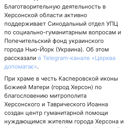
Благотворительную деятельность в
Херсонской области активно
поддерживает Синодальный отдел УПЦ
по социально-гуманитарным вопросам и
Попечительский фонд украинского
города Нью-Йорк (Украина). Об этом
рассказали
в Telegram-канале «Церква
допомагає»
.
При храме в честь Касперовской иконы
Божией Матери (город Херсон) по
благословению митрополита
Херсонского и Таврического Иоанна
создан центр гуманитарной помощи
нуждающимся жителям города Херсона и