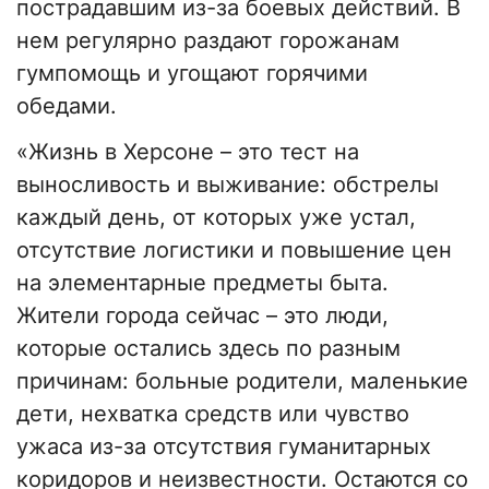
пострадавшим из-за боевых действий. В
нем регулярно раздают горожанам
гумпомощь и угощают горячими
обедами.
«Жизнь в Херсоне – это тест на
выносливость и выживание: обстрелы
каждый день, от которых уже устал,
отсутствие логистики и повышение цен
на элементарные предметы быта.
Жители города сейчас – это люди,
которые остались здесь по разным
причинам: больные родители, маленькие
дети, нехватка средств или чувство
ужаса из-за отсутствия гуманитарных
коридоров и неизвестности. Остаются со