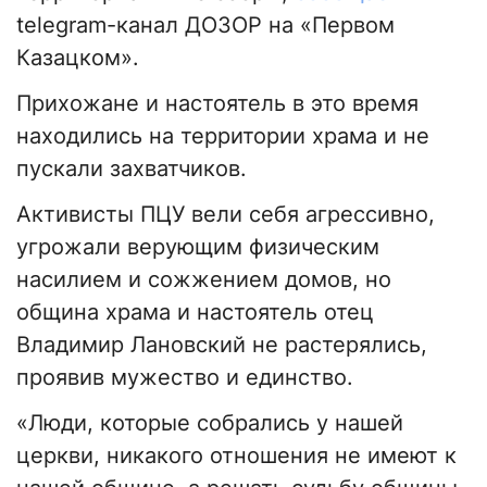
telegram-канал ДОЗОР на «Первом
Казацком».
Прихожане и настоятель в это время
находились на территории храма и не
пускали захватчиков.
Активисты ПЦУ вели себя агрессивно,
угрожали верующим физическим
насилием и сожжением домов, но
община храма и настоятель отец
Владимир Лановский не растерялись,
проявив мужество и единство.
«Люди, которые собрались у нашей
церкви, никакого отношения не имеют к