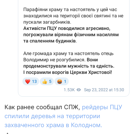
Как ранее сообщал СПЖ,
рейдеры ПЦУ
спилили деревья на территории
захваченного храма в Колодном.