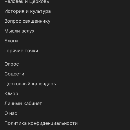
Человек и Церковь
История и культура
Вопрос священнику
Мысли вслух
Блоги
Горячие точки
Опрос
Cоцсети
Церковный календарь
Юмор
Личный кабинет
О нас
Политика конфиденциальности