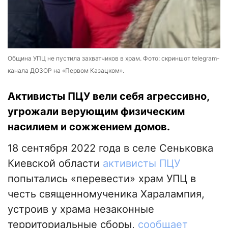
Община УПЦ не пустила захватчиков в храм. Фото: скриншот telegram-
канала ДОЗОР на «Первом Казацком».
Активисты ПЦУ вели себя агрессивно,
угрожали верующим физическим
насилием и сожжением домов.
18 сентября 2022 года в селе Сеньковка
Киевской области
активисты ПЦУ
попытались «перевести» храм УПЦ в
честь священномученика Харалампия,
устроив у храма незаконные
территориальные сборы,
сообщает