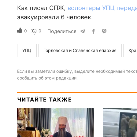
Как писал СПЖ,
волонтеры УПЦ перед
эвакуировали 6 человек.
0
0
Поделиться
УПЦ
Горловская и Славянская епархия
Хра
Если вы заметили ошибку, выделите необходимый текст 
сообщить об этом редакции.
ЧИТАЙТЕ ТАКЖЕ