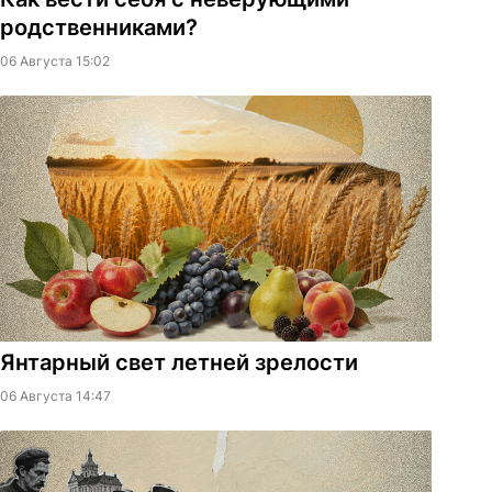
родственниками?
06 Августа 15:02
Янтарный свет летней зрелости
06 Августа 14:47