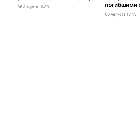
погибшими о
06 Августа 19:30
06 Августа 18:45