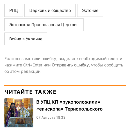
РПЦ
Церковь и общество
Эстония
Эстонская Православная Церковь
Война в Украине
Если вы заметили ошибку, выделите необходимый текст и
нажмите Ctrl+Enter или
Отправить ошибку
, чтобы сообщить
об этом редакции.
ЧИТАЙТЕ ТАКЖЕ
В УПЦ КП «рукоположили»
«епископа» Тернопольского
07 Августа 18:33