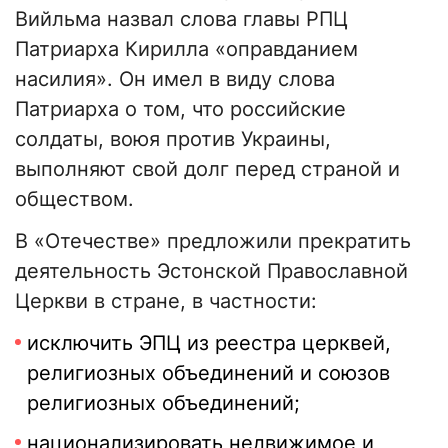
Вийльма назвал слова главы РПЦ
Патриарха Кирилла «оправданием
насилия». Он имел в виду слова
Патриарха о том, что российские
солдаты, воюя против Украины,
выполняют свой долг перед страной и
обществом.
В «Отечестве» предложили прекратить
деятельность Эстонской Православной
Церкви в стране, в частности:
исключить ЭПЦ из реестра церквей,
религиозных объединений и союзов
религиозных объединений;
национализировать недвижимое и