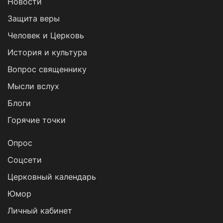
Новости
Защита веры
Человек и Церковь
История и культура
Вопрос священнику
Мысли вслух
Блоги
Горячие точки
Опрос
Cоцсети
Церковный календарь
Юмор
Личный кабинет