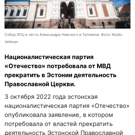
Собор ЭПЦ в честь Александра Невского в Таллинне. Фото: Madis
Veltman
Националистическая партия
«Отечество» потребовала от МВД
прекратить в Эстонии деятельность
Православной Церкви.
3 октября 2022 года эстонская
националистическая партия «Отечество»
опубликовала заявление, в котором
потребовала от властей прекратить
деятельность Эстонской Православной