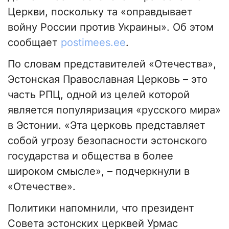
Церкви, поскольку та «оправдывает
войну России против Украины». Об этом
сообщает
postimees.ee
.
По словам представителей «Отечества»,
Эстонская Православная Церковь – это
часть РПЦ, одной из целей которой
является популяризация «русского мира»
в Эстонии. «Эта церковь представляет
собой угрозу безопасности эстонского
государства и общества в более
широком смысле», – подчеркнули в
«Отечестве».
Политики напомнили, что президент
Совета эстонских церквей Урмас