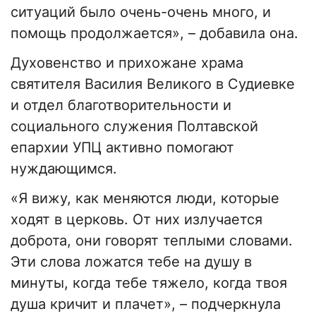
ситуаций было очень-очень много, и
помощь продолжается», – добавила она.
Духовенство и прихожане храма
святителя Василия Великого в Судиевке
и отдел благотворительности и
социального служения Полтавской
епархии УПЦ активно помогают
нуждающимся.
«Я вижу, как меняются люди, которые
ходят в церковь. От них излучается
доброта, они говорят теплыми словами.
Эти слова ложатся тебе на душу в
минуты, когда тебе тяжело, когда твоя
душа кричит и плачет», – подчеркнула