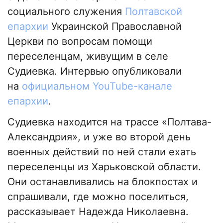
социального служения
Полтавской
епархии
Украинской Православной
Церкви по вопросам помощи
переселенцам, живущим в селе
Судиевка. Интервью опубликовали
на
официальном YouTube-канале
епархии
.
Судиевка находится на трассе «Полтава-
Александрия», и уже во второй день
военных действий по ней стали ехать
переселенцы из Харьковской области.
Они останавливались на блокпостах и
спрашивали, где можно поселиться,
рассказывает Надежда Николаевна.