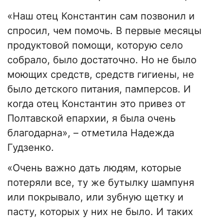
«Наш отец Константин сам позвонил и
спросил, чем помочь. В первые месяцы
продуктовой помощи, которую село
собрало, было достаточно. Но не было
моющих средств, средств гигиены, не
было детского питания, памперсов. И
когда отец Константин это привез от
Полтавской епархии, я была очень
благодарна», – отметила Надежда
Гудзенко.
«Очень важно дать людям, которые
потеряли все, ту же бутылку шампуня
или покрывало, или зубную щетку и
пасту, которых у них не было. И таких