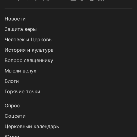
Новости
Защита веры
Человек и Церковь
История и культура
Вопрос священнику
Мысли вслух
Блоги
Горячие точки
Опрос
Cоцсети
Церковный календарь
Юмор