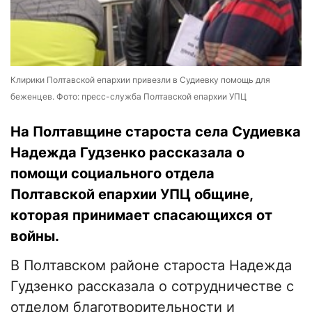
Клирики Полтавской епархии привезли в Судиевку помощь для
беженцев. Фото: пресс-служба Полтавской епархии УПЦ
На Полтавщине староста села Судиевка
Надежда Гудзенко рассказала о
помощи социального отдела
Полтавской епархии УПЦ общине,
которая принимает спасающихся от
войны.
В Полтавском районе староста Надежда
Гудзенко рассказала о сотрудничестве с
отделом благотворительности и