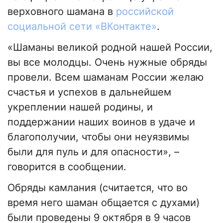
верховного шамана в
российской
социальной сети «ВКонтакте»
.
«Шаманы великой родной нашей России,
вы все молодцы. Очень нужные обряды
провели. Всем шаманам России желаю
счастья и успехов в дальнейшем
укреплении нашей родины, и
поддержании наших воинов в удаче и
благополучии, чтобы они неуязвимы
были для пуль и для опасности», –
говорится в сообщении.
Обряды камлания (считается, что во
время него шаман общается с духами)
были проведены 9 октября в 9 часов