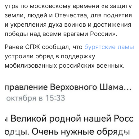
утра по московскому времени «в защиту
земли, людей и Отечества, для поднятия
и укрепления духа воинов и достижения
победы над всеми врагами России».
Ранее СПЖ сообщал, что
бурятские ламы
устроили обряд в поддержку
мобилизованных российских военных.