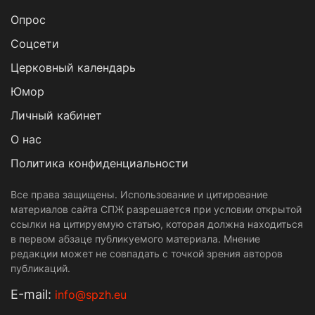
Опрос
Cоцсети
Церковный календарь
Юмор
Личный кабинет
О нас
Политика конфиденциальности
Все права защищены. Использование и цитирование
материалов сайта СПЖ разрешается при условии открытой
ссылки на цитируемую статью, которая должна находиться
в первом абзаце публикуемого материала. Мнение
редакции может не совпадать с точкой зрения авторов
публикаций.
Е-mail:
info@spzh.eu