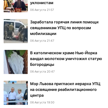
уклонистам
06 Августа 21:57
Заработала горячая линия помощи
священникам УПЦ по вопросам
мобилизации
06 Августа 21:47
В католическом храме Нью-Йорка
вандал молотком уничтожил статую
Богородицы
06 Августа 20:47
Мэр Львова пригласил иерарха УПЦ
на освящение реабилитационного
центра
06 Августа 19:30