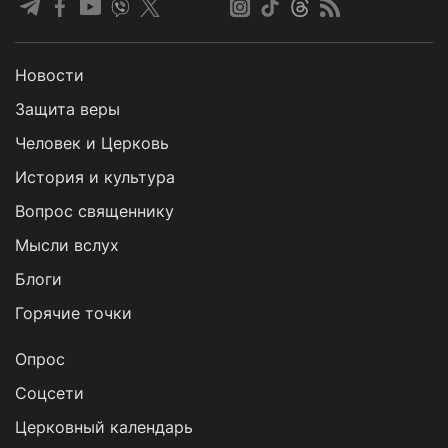
Новости
Защита веры
Человек и Церковь
История и культура
Вопрос священнику
Мысли вслух
Блоги
Горячие точки
Опрос
Cоцсети
Церковный календарь