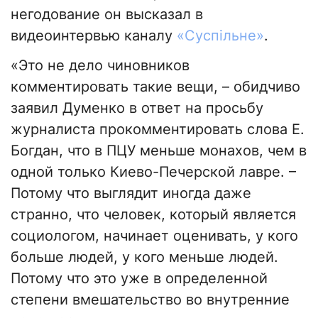
негодование он высказал в
видеоинтервью каналу
«
Суспільне»
.
«Это не дело чиновников
комментировать такие вещи, – обидчиво
заявил Думенко в ответ на просьбу
журналиста прокомментировать слова Е.
Богдан, что в ПЦУ меньше монахов, чем в
одной только Киево-Печерской лавре. –
Потому что выглядит иногда даже
странно, что человек, который является
социологом, начинает оценивать, у кого
больше людей, у кого меньше людей.
Потому что это уже в определенной
степени вмешательство во внутренние