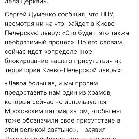
дела церкви».
Сергей Думенко сообщил, что ПЦУ,
несмотря ни на что, зайдет в Киево-
Печерскую лавру: «Это будет, это также
необратимый процес». По его словам,
сейчас идет «определенное
блокирование нашего присутствия на
территории Киево-Печерской лавры».
«Лавра большая, и мы просим
предоставить нам один из храмов,
который сейчас не используется
Московским патриархатом, чтобы мы
тоже обозначили свое присутствие в
этой великой святыне», – заявил