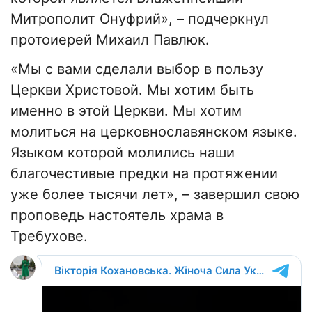
Митрополит Онуфрий», – подчеркнул
протоиерей Михаил Павлюк.
«Мы с вами сделали выбор в пользу
Церкви Христовой. Мы хотим быть
именно в этой Церкви. Мы хотим
молиться на церковнославянском языке.
Языком которой молились наши
благочестивые предки на протяжении
уже более тысячи лет», – завершил свою
проповедь настоятель храма в
Требухове.