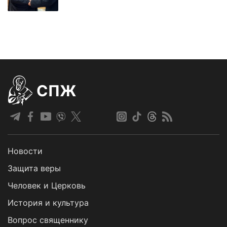
СПЖ
Новости
Защита веры
Человек и Церковь
История и культура
Вопрос священнику