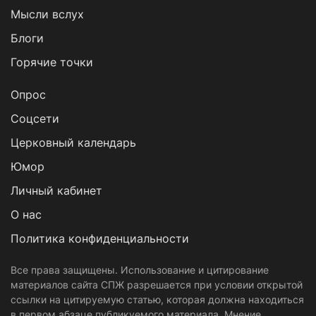
Мысли вслух
Блоги
Горячие точки
Опрос
Cоцсети
Церковный календарь
Юмор
Личный кабинет
О нас
Политика конфиденциальности
Все права защищены. Использование и цитирование
материалов сайта СПЖ разрешается при условии открытой
ссылки на цитируемую статью, которая должна находиться
в первом абзаце публикуемого материала. Мнение