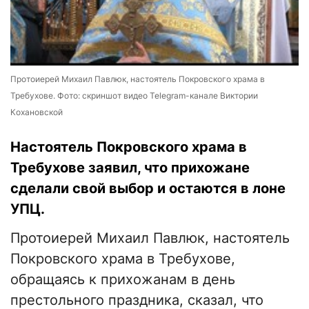
Протоиерей Михаил Павлюк, настоятель Покровского храма в
Требухове. Фото: скриншот видео Telegram-канале Виктории
Кохановской
Настоятель Покровского храма в
Требухове заявил, что прихожане
сделали свой выбор и остаются в лоне
УПЦ.
Протоиерей Михаил Павлюк, настоятель
Покровского храма в Требухове,
обращаясь к прихожанам в день
престольного праздника, сказал, что