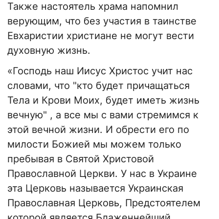
Также настоятель храма напомнил
верующим, что без участия в таинстве
Евхаристии христиане не могут вести
духовную жизнь.
«Господь наш Иисус Христос учит нас
словами, что "кто будет причащаться
Тела и Крови Моих, будет иметь жизнь
вечную" , а все мы с вами стремимся к
этой вечной жизни. И обрести его по
милости Божией мы можем только
пребывая в Святой Христовой
Православной Церкви. У нас в Украине
эта Церковь называется Украинская
Православная Церковь, Предстоятелем
которой является Блаженнейший