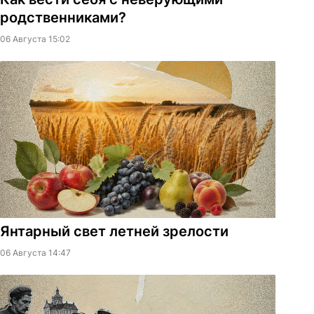
родственниками?
06 Августа 15:02
Янтарный свет летней зрелости
06 Августа 14:47