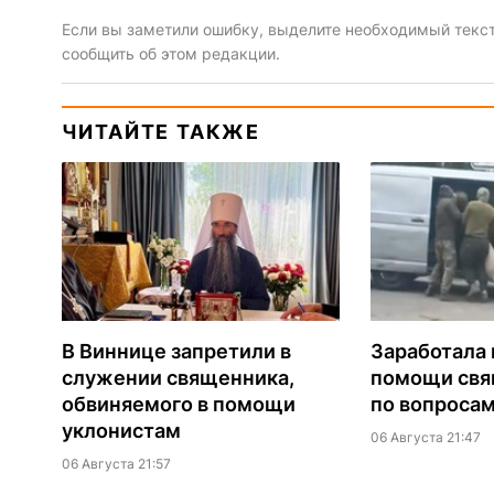
Если вы заметили ошибку, выделите необходимый текст 
сообщить об этом редакции.
ЧИТАЙТЕ ТАКЖЕ
В Виннице запретили в
Заработала 
служении священника,
помощи св
обвиняемого в помощи
по вопроса
уклонистам
06 Августа 21:47
06 Августа 21:57