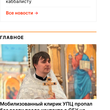
каббалисту
Все новости
ГЛАВНОЕ
Мобилизованный клирик УПЦ пропал