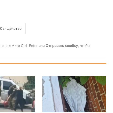
Священство
и нажмите Ctrl+Enter или
Отправить ошибку
, чтобы