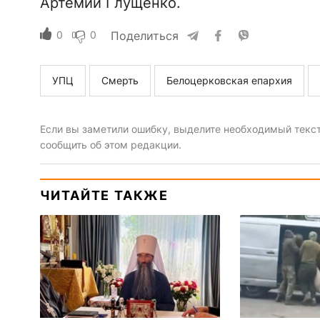
Артемий Глущенко.
0
0
Поделиться
УПЦ
Смерть
Белоцерковская епархия
Если вы заметили ошибку, выделите необходимый текст 
сообщить об этом редакции.
ЧИТАЙТЕ ТАКЖЕ