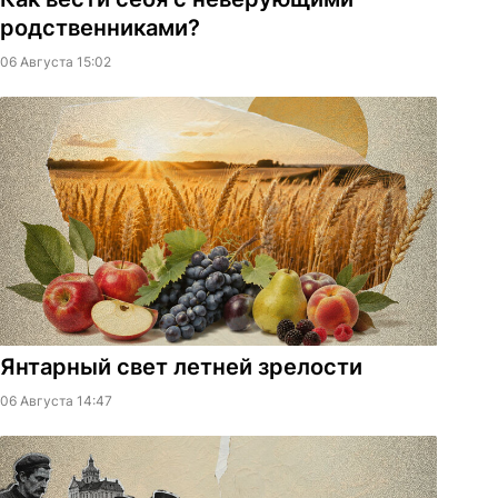
родственниками?
06 Августа 15:02
Янтарный свет летней зрелости
06 Августа 14:47