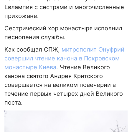
Евлампия с сестрами и многочисленные
прихожане.
Сестрический хор монастыря исполнил
песнопения службы.
Как сообщал СПЖ,
митрополит Онуфрий
совершил чтение канона в Покровском
монастыре Киева
. Чтение Великого
канона святого Андрея Критского
совершается на великом повечерии в
течение первых четырех дней Великого
поста.