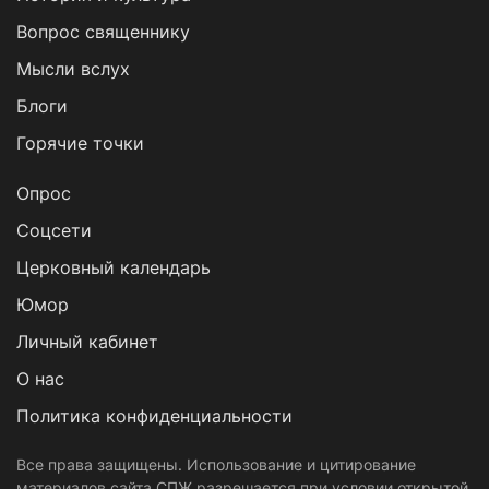
Вопрос священнику
Мысли вслух
Блоги
Горячие точки
Опрос
Cоцсети
Церковный календарь
Юмор
Личный кабинет
О нас
Политика конфиденциальности
Все права защищены. Использование и цитирование
материалов сайта СПЖ разрешается при условии открытой