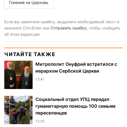
Гонения на Церковь
Если вы заметили ошибку, выделите необходимый текст и
нажмите Ctrl+Enter или
Отправить ошибку
, чтобы сообщить
об этом редакции.
ЧИТАЙТЕ ТАКЖЕ
Митрополит Онуфрий встретился с
иерархом Сербской Церкви
13:41
Социальный отдел УПЦ передал
гуманитарную помощь 100 семьям
переселенцев
13:35