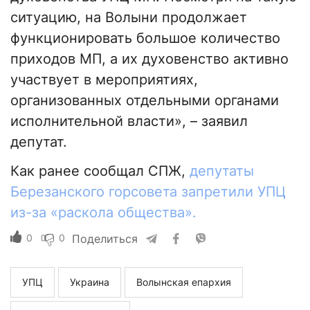
ситуацию, на Волыни продолжает
функционировать большое количество
приходов МП, а их духовенство активно
участвует в мероприятиях,
организованных отдельными органами
исполнительной власти», – заявил
депутат.
Как ранее сообщал СПЖ,
депутаты
Березанского горсовета запретили УПЦ
из-за «раскола общества».
0
0
Поделиться
УПЦ
Украина
Волынская епархия