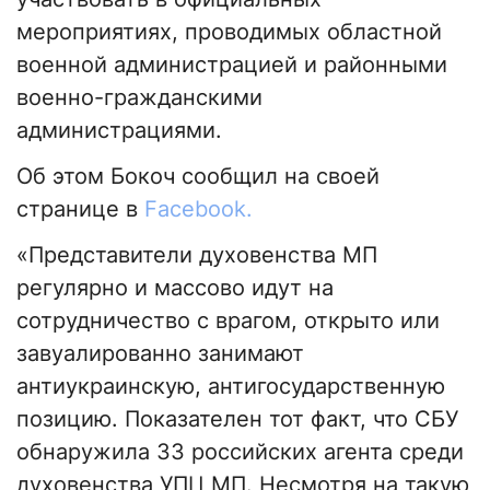
мероприятиях, проводимых областной
военной администрацией и районными
военно-гражданскими
администрациями.
Об этом Бокоч сообщил на своей
странице в
Facebook.
«Представители духовенства МП
регулярно и массово идут на
сотрудничество с врагом, открыто или
завуалированно занимают
антиукраинскую, антигосударственную
позицию. Показателен тот факт, что СБУ
обнаружила 33 российских агента среди
духовенства УПЦ МП. Несмотря на такую