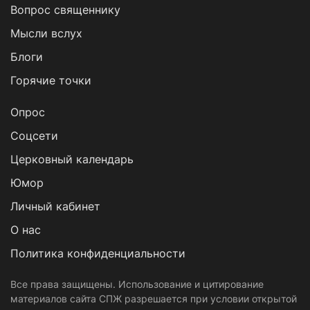
Вопрос священнику
Мысли вслух
Блоги
Горячие точки
Опрос
Cоцсети
Церковный календарь
Юмор
Личный кабинет
О нас
Политика конфиденциальности
Все права защищены. Использование и цитирование
материалов сайта СПЖ разрешается при условии открытой