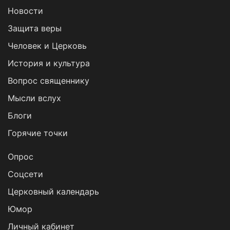
Новости
Защита веры
Человек и Церковь
История и культура
Вопрос священнику
Мысли вслух
Блоги
Горячие точки
Опрос
Cоцсети
Церковный календарь
Юмор
Личный кабинет