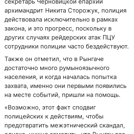
секретарь Черновицкой епархии
архимандрит Никита Сторожук, полиция
действовала исключительно в рамках
закона, и это прогресс, поскольку в
других случаях рейдерских атак ПЦУ
сотрудники полиции часто бездействуют.
Также он отметил, что в Рынгаче
достаточно много румыноязычного
населения, и когда началась попытка
захвата, именно они первыми появились
на месте событий, пришли на помощь.
«Возможно, этот факт сподвиг
полицейских к действиям, чтобы
предотвратить межэтнический скандал,