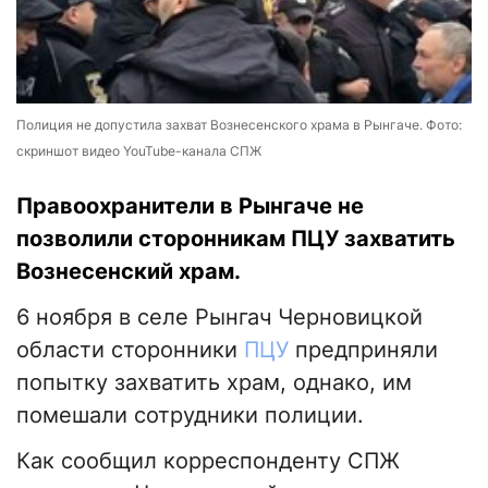
Полиция не допустила захват Вознесенского храма в Рынгаче. Фото:
скриншот видео YouTube-канала СПЖ
Правоохранители в Рынгаче не
позволили сторонникам ПЦУ захватить
Вознесенский храм.
6 ноября в селе Рынгач Черновицкой
области сторонники
ПЦУ
предприняли
попытку захватить храм, однако, им
помешали сотрудники полиции.
Как сообщил корреспонденту СПЖ