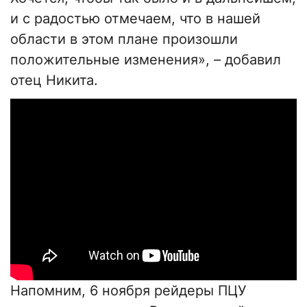
и с радостью отмечаем, что в нашей
области в этом плане произошли
положительные изменения», – добавил
отец Никита.
Напомним, 6 ноября рейдеры ПЦУ