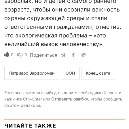
взрослых, но и детей с самого раннего
возраста, чтобы они осознали важность
охраны окружающей среды и стали
ответственными гражданами», отметив,
что экологическая проблема – «это
величайший вызов человечеству».
0
0
Поделиться
Патриарх Варфоломей
ООН
Конец света
Если вы заметили ошибку, выделите необходимый текст и
нажмите Ctrl+Enter или
Отправить ошибку
, чтобы сообщить
об этом редакции.
ЧИТАЙТЕ ТАКЖЕ