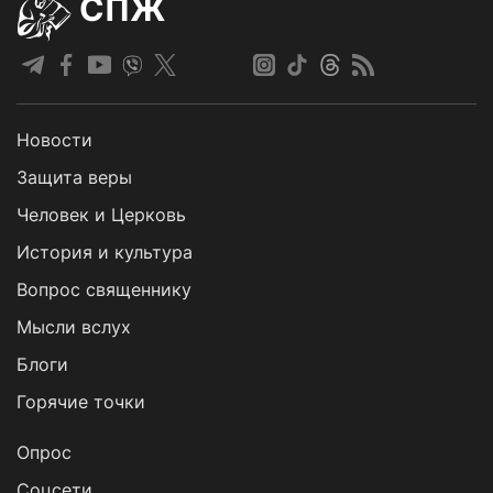
СПЖ
Новости
Защита веры
Человек и Церковь
История и культура
Вопрос священнику
Мысли вслух
Блоги
Горячие точки
Опрос
Cоцсети