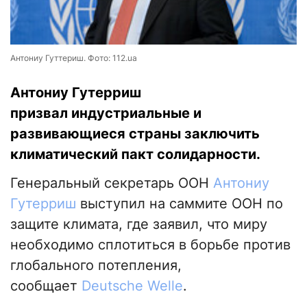
Антониу Гуттериш. Фото: 112.ua
Антониу Гутерриш
призвал индустриальные и
развивающиеся страны заключить
климатический пакт солидарности.
Генеральный секретарь ООН
Антониу
Гутерриш
выступил на саммите ООН по
защите климата, где заявил, что миру
необходимо сплотиться в борьбе против
глобального потепления,
сообщает
Deutsche Welle
.