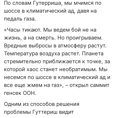
По словам Гутерриша, мы мчимся по
шоссе в климатический ад, давя на
педаль газа.
«Часы тикают. Мы ведем бой не на
жизнь, а на смерть. Но проигрываем.
Вредные выбросы в атмосферу растут.
Температура воздуха растет. Планета
стремительно приближается к точке, за
которой хаос станет необратимым. Мы
несемся по шоссе в климатический ад и
все еще жмем на газ», – открыл саммит
генсек ООН.
Одним из способов решения
проблемы Гуттериш видит