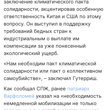
заключение климатического пакта
солидарности, акцентировав особенную
ответственность Китая и США по этому
вопросу. Он выступил в поддержку
требований бедных стран к
индустриальным о выплате им
компенсации за уже понесенный
экологический ущерб.
«Нам необходим пакт климатической
солидарности или пакт о коллективном
самоубийстве», – заключил Гутерриш.
Как сообщал СПЖ, ранее
патриарх
Варфоломей
указал на «необходимость
немедленной мобилизации не только