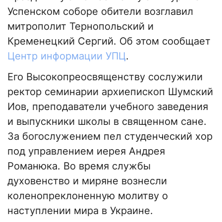
Успенском соборе обители возглавил
митрополит Тернопольский и
Кременецкий Сергий. Об этом сообщает
Центр информации УПЦ
.
Его Высокопреосвященству сослужили
ректор семинарии архиепископ Шумский
Иов, преподаватели учебного заведения
и выпускники школы в священном сане.
За богослужением пел студенческий хор
под управлением иерея Андрея
Романюка. Во время службы
духовенство и миряне вознесли
коленопреклоненную молитву о
наступлении мира в Украине.