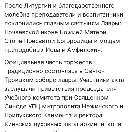
После Литургии и благодарственного
молебна преподаватели и воспитанники
поклонились главным святыням Лавры:
Почаевской иконе Божией Матери,
Стопе Пресвятой Богородицы и мощам
преподобных Иова и Амфилохия.
Официальная часть торжеств
традиционно состоялась в Свято-
Троицком соборе лавры. Участники акта
заслушали приветствия председателя
Учебного комитета при Священном
Синоде УПЦ митрополита Нежинского и
Прилукского Климента и ректора
Киевских духовных школ архиепископа