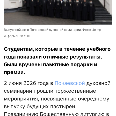
Выпускной акт в Почаевской духовной семинарии. Фото: Центр
информации УПЦ
Студентам, которые в течение учебного
года показали отличные результаты,
были вручены памятные подарки и
премии.
2 июня 2026 года в
Почаевской
духовной
семинарии прошли торжественные
мероприятия, посвященные очередному
выпуску будущих пастырей.
Праздничную Божественную литургию в