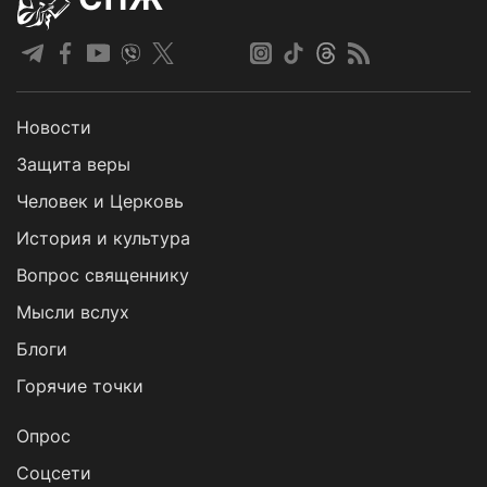
Новости
Защита веры
Человек и Церковь
История и культура
Вопрос священнику
Мысли вслух
Блоги
Горячие точки
Опрос
Cоцсети