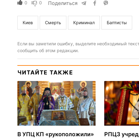
0
0
Поделиться
Киев
Смерть
Криминал
Баптисты
Если вы заметили ошибку, выделите необходимый текст 
сообщить об этом редакции.
ЧИТАЙТЕ ТАКЖЕ
В УПЦ КП «рукоположили»
РПЦЗ учред