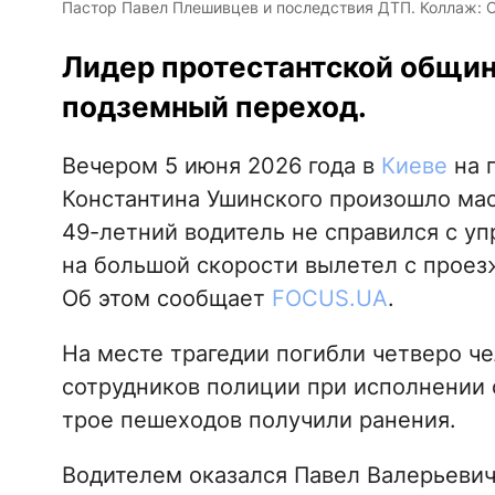
Пастор Павел Плешивцев и последствия ДТП. Коллаж:
Лидер протестантской общин
подземный переход.
Вечером 5 июня 2026 года в
Киеве
на 
Константина Ушинского произошло ма
49-летний водитель не справился с уп
на большой скорости вылетел с проез
Об этом сообщает
FOCUS.UA
.
На месте трагедии погибли четверо че
сотрудников полиции при исполнении 
трое пешеходов получили ранения.
Водителем оказался Павел Валерьеви