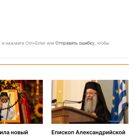
и нажмите Ctrl+Enter или
Отправить ошибку
, чтобы
ила новый
Епископ Александрийской