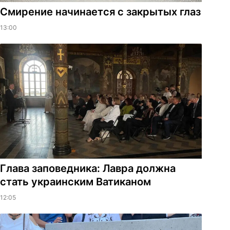
Смирение начинается с закрытых глаз
13:00
Глава заповедника: Лавра должна
стать украинским Ватиканом
12:05