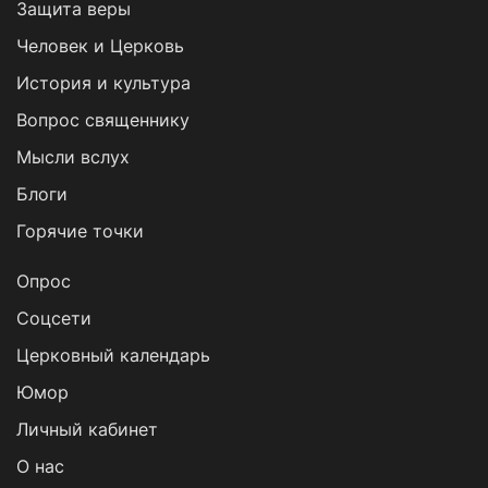
Защита веры
Человек и Церковь
История и культура
Вопрос священнику
Мысли вслух
Блоги
Горячие точки
Опрос
Cоцсети
Церковный календарь
Юмор
Личный кабинет
О нас