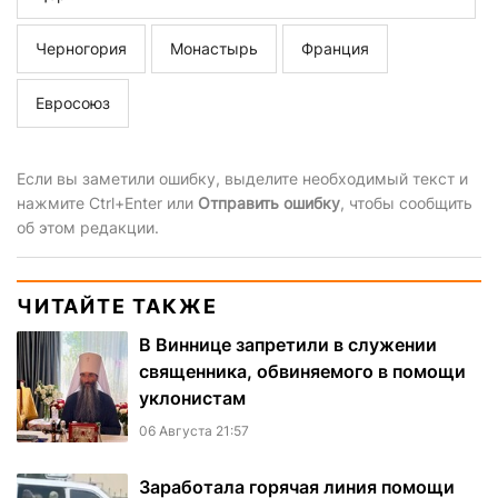
Черногория
Монастырь
Франция
Евросоюз
Если вы заметили ошибку, выделите необходимый текст и
нажмите Ctrl+Enter или
Отправить ошибку
, чтобы сообщить
об этом редакции.
ЧИТАЙТЕ ТАКЖЕ
В Виннице запретили в служении
священника, обвиняемого в помощи
уклонистам
06 Августа 21:57
Заработала горячая линия помощи