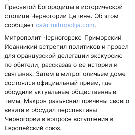
Пресвятой Богородицы в исторической
столице Черногории Цетине. Об этом
сообщает
сайт mitropolija.com
.
Митрополит Черногорско-Приморский
Иоанникий встретил политиков и провел
для французской делегации экскурсию
по обители, рассказав о ее истории и
святынях. Затем в митрополичьем доме
состоялся официальный прием, где
обсудили актуальные общественные
темы. Макрон разъяснил причины своего
визита и обсудил перспективы
Черногории в вопросе вступления в
Европейский союз.