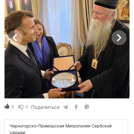
0
0
Поделиться
Черногорско-Приморская Митрополия Сербской
Церкви