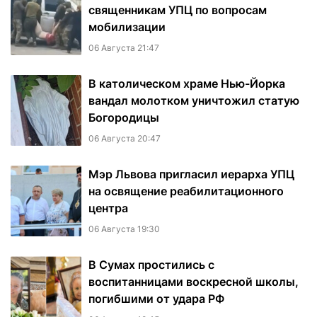
священникам УПЦ по вопросам
мобилизации
06 Августа 21:47
В католическом храме Нью-Йорка
вандал молотком уничтожил статую
Богородицы
06 Августа 20:47
Мэр Львова пригласил иерарха УПЦ
на освящение реабилитационного
центра
06 Августа 19:30
В Сумах простились с
воспитанницами воскресной школы,
погибшими от удара РФ