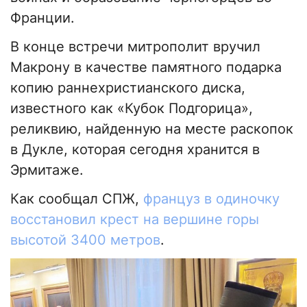
Франции.
В конце встречи митрополит вручил
Макрону в качестве памятного подарка
копию раннехристианского диска,
известного как «Кубок Подгорица»,
реликвию, найденную на месте раскопок
в Дукле, которая сегодня хранится в
Эрмитаже.
Как сообщал СПЖ,
француз в одиночку
восстановил крест на вершине горы
высотой 3400 метров
.