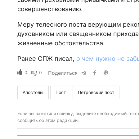
совершенствованию.
Меру телесного поста верующим реко
духовником или священником прихода,
жизненные обстоятельства.
Ранее СПЖ писал,
о чем нужно не заб
0
0
Поделиться
Апостолы
Пост
Петровский пост
Если вы заметили ошибку, выделите необходимый текст 
сообщить об этом редакции.