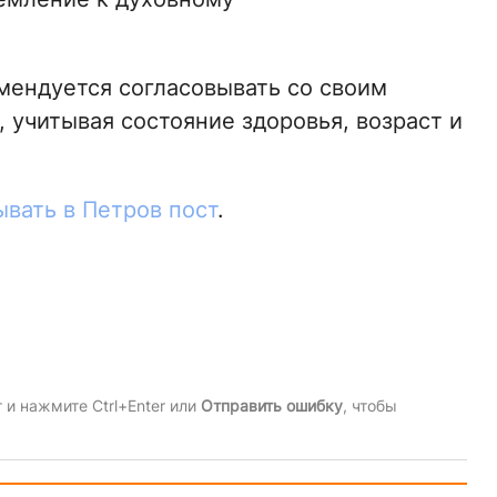
мендуется согласовывать со своим
 учитывая состояние здоровья, возраст и
ывать в Петров пост
.
и нажмите Ctrl+Enter или
Отправить ошибку
, чтобы