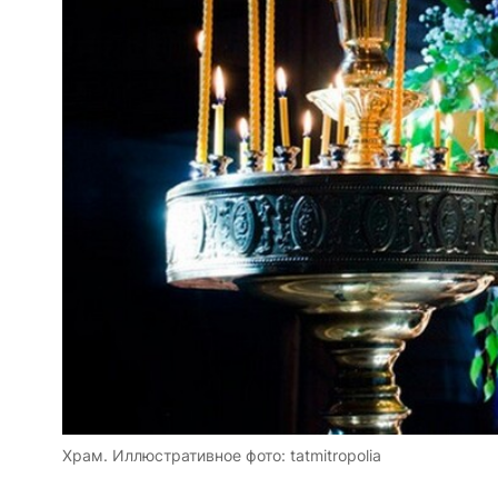
Храм. Иллюстративное фото: tatmitropolia