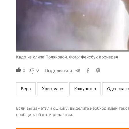
Кадр из клипа Поляковой. Фото: Фейсбук архиерея
0
0
Поделиться
Вера
Христиане
Кощунство
Одесская 
Если вы заметили ошибку, выделите необходимый текст 
сообщить об этом редакции.