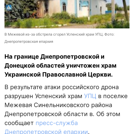
В Межевой из-за обстрела сгорел Успенский храм УПЦ. Фото:
Днепропетровская епархия
На границе Днепропетровской и
Донецкой областей уничтожен храм
Украинской Православной Церкви.
В результате атаки российского дрона
разрушен Успенский храм
УПЦ
в поселке
Межевая Синельниковского района
Днепропетровской области в. Об этом
сообщает
пресс-служба
Днепропетровской епархии
.