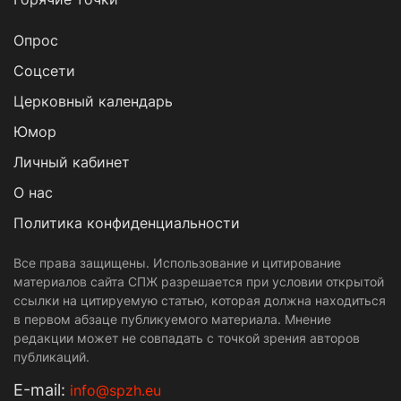
Опрос
Cоцсети
Церковный календарь
Юмор
Личный кабинет
О нас
Политика конфиденциальности
Все права защищены. Использование и цитирование
материалов сайта СПЖ разрешается при условии открытой
ссылки на цитируемую статью, которая должна находиться
в первом абзаце публикуемого материала. Мнение
редакции может не совпадать с точкой зрения авторов
публикаций.
Е-mail:
info@spzh.eu