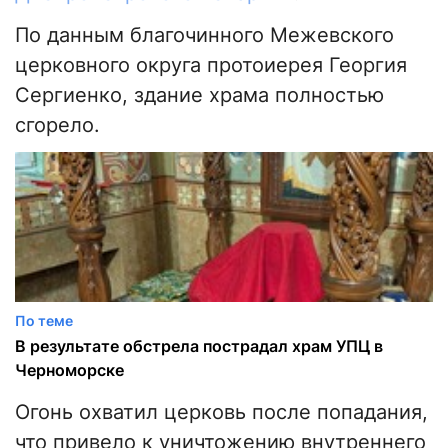
По данным благочинного Межевского
церковного округа протоиерея Георгия
Сергиенко, здание храма полностью
сгорело.
По теме
В результате обстрела пострадал храм УПЦ в
Черноморске
Огонь охватил церковь после попадания,
что привело к уничтожению внутреннего