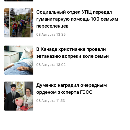
Социальный отдел УПЦ передал
гуманитарную помощь 100 семьям
переселенцев
08 Августа 13:35
В Канаде христианке провели
эвтаназию вопреки воле семьи
08 Августа 13:02
Думенко наградил очередным
орденом эксперта ГЭСС
08 Августа 11:53