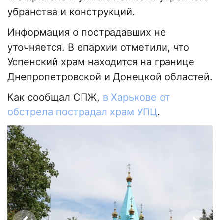
убранства и конструкций.
Информация о пострадавших не
уточняется. В епархии отметили, что
Успенский храм находится на границе
Днепропетровской и Донецкой областей.
Как сообщал СПЖ,
в Харькове от
обстрела пострадал храм УПЦ
.